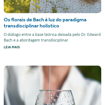
Os florais de Bach à luz do paradigma
transdisciplinar holístico
O diálogo entre a base teórica deixada pelo Dr. Edward
Bach e a abordagem transdisciplinar.
LEIA MAIS