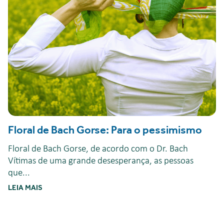
Floral de Bach Gorse: Para o pessimismo
Floral de Bach Gorse, de acordo com o Dr. Bach
Vítimas de uma grande desesperança, as pessoas
que...
LEIA MAIS