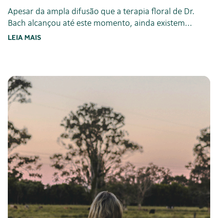
Apesar da ampla difusão que a terapia floral de Dr.
Bach alcançou até este momento, ainda existem...
LEIA MAIS