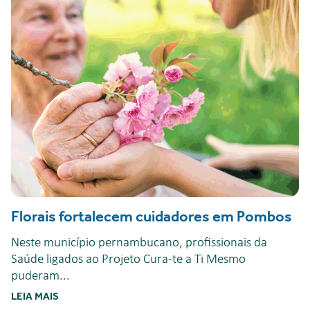
Florais fortalecem cuidadores em Pombos
Neste município pernambucano, profissionais da
Saúde ligados ao Projeto Cura-te a Ti Mesmo
puderam...
LEIA MAIS