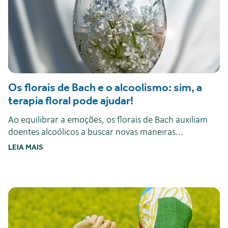
Os florais de Bach e o alcoolismo: sim, a
terapia floral pode ajudar!
Ao equilibrar a emoções, os florais de Bach auxiliam
doentes alcoólicos a buscar novas maneiras...
LEIA MAIS