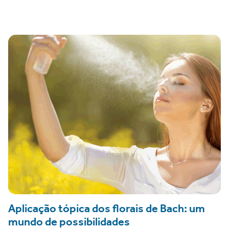
Aplicação tópica dos florais de Bach: um
mundo de possibilidades