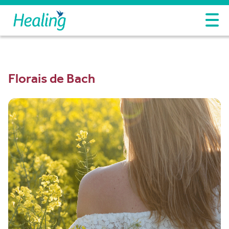
Florais de Bach