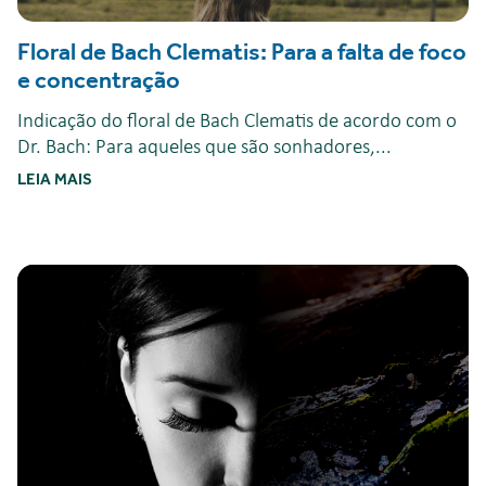
Floral de Bach Clematis: Para a falta de foco
e concentração
Indicação do floral de Bach Clematis de acordo com o
Dr. Bach: Para aqueles que são sonhadores,...
LEIA MAIS