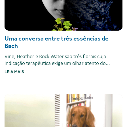
Uma conversa entre três essências de
Bach
Vine, Heather e Rock Water são três florais cuja
indicação terapêutica exige um olhar atento do...
LEIA MAIS