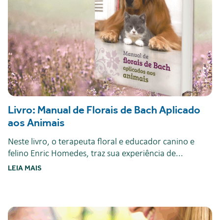
Livro: Manual de Florais de Bach Aplicado
aos Animais
Neste livro, o terapeuta floral e educador canino e
felino Enric Homedes, traz sua experiência de...
LEIA MAIS