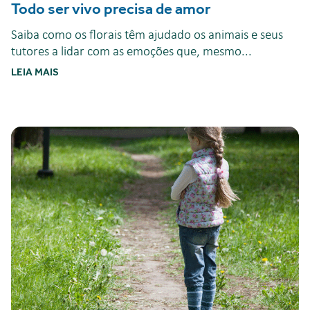
Todo ser vivo precisa de amor
Saiba como os florais têm ajudado os animais e seus
tutores a lidar com as emoções que, mesmo...
LEIA MAIS