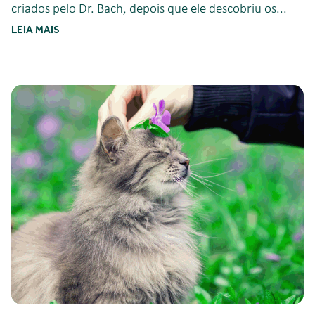
criados pelo Dr. Bach, depois que ele descobriu os...
LEIA MAIS