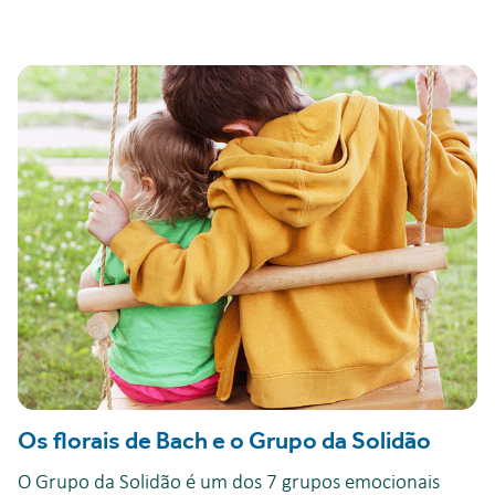
Os florais de Bach e o Grupo da Solidão
O Grupo da Solidão é um dos 7 grupos emocionais