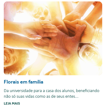
Florais em família
Da universidade para a casa dos alunos, beneficiando
não só suas vidas como as de seus entes...
LEIA MAIS