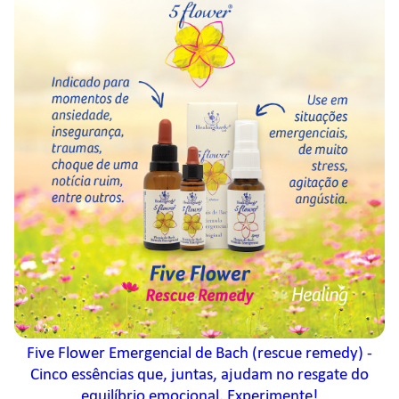
Five Flower Emergencial de Bach (rescue remedy) -
Cinco essências que, juntas, ajudam no resgate do
equilíbrio emocional. Experimente!