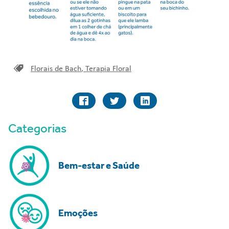
Florais de Bach
,
Terapia Floral
Categorias
Bem-estar e Saúde
Emoções