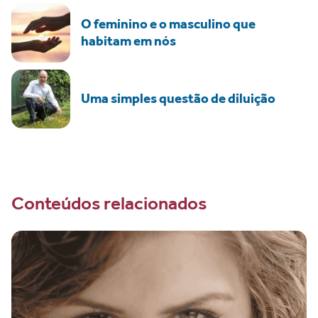
O feminino e o masculino que
habitam em nós
Uma simples questão de diluição
Conteúdos relacionados