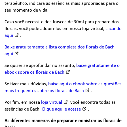
terapêutico, indicará as essências mais apropriadas para o
seu momento de vida.
Caso você necessite dos frascos de 30ml para preparo dos
florais, você pode adquiri-los em nossa loja virtual,
clicando
aqui
.
Baixe gratuitamente a lista completa dos florais de Bach
aqui
.
Se quiser se aprofundar no assunto,
baixe gratuitamente o
ebook sobre os florais de Bach
.
Se tiver mais dúvidas,
baixe aqui o ebook sobre as questões
mais frequentes sobre os florais de Bach
.
Por fim, em nossa
loja virtual
você encontra todas as
essências de Bach.
Clique aqui e acesse
.
As diferentes maneiras de preparar e ministrar os florais de