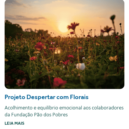
Projeto Despertar com Florais
Acolhimento e equilíbrio emocional aos colaboradores
da Fundação Pão dos Pobres
LEIA MAIS