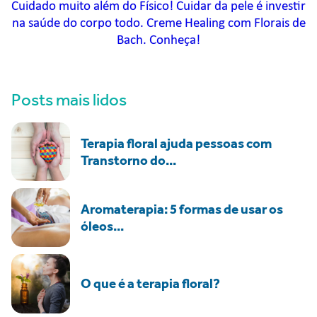
Cuidado muito além do Físico! Cuidar da pele é investir
na saúde do corpo todo. Creme Healing com Florais de
Bach. Conheça!
Posts mais lidos
Terapia floral ajuda pessoas com
Transtorno do...
Aromaterapia: 5 formas de usar os
óleos...
O que é a terapia floral?