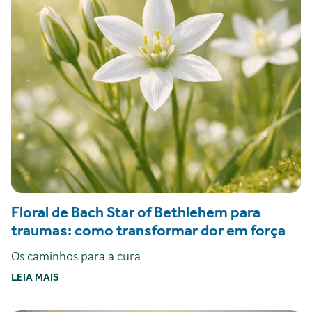
Floral de Bach Star of Bethlehem para
traumas: como transformar dor em força
Os caminhos para a cura
LEIA MAIS