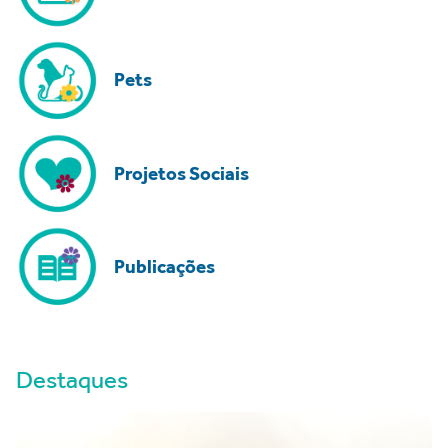
Pets
Projetos Sociais
Publicações
Destaques