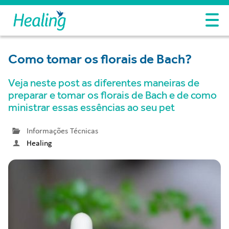
Como tomar os florais de Bach?
Veja neste post as diferentes maneiras de
preparar e tomar os florais de Bach e de como
ministrar essas essências ao seu pet
Informações Técnicas
Healing