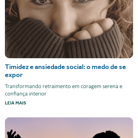
Timidez e ansiedade social: o medo de se
expor
Transformando retraimento em coragem serena e
confiança interior
LEIA MAIS