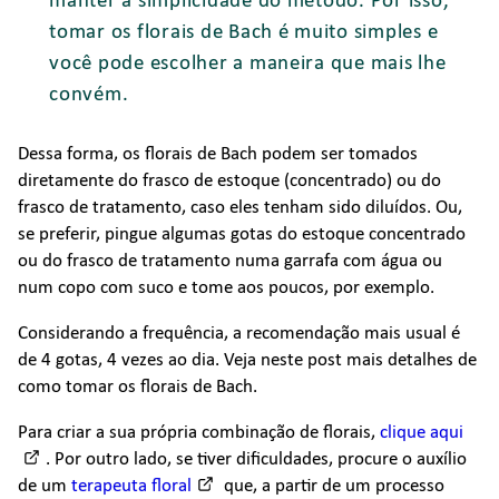
tomar os florais de Bach é muito simples e
você pode escolher a maneira que mais lhe
convém.
Dessa forma, os florais de Bach podem ser tomados
diretamente do frasco de estoque (concentrado) ou do
frasco de tratamento, caso eles tenham sido diluídos. Ou,
se preferir, pingue algumas gotas do estoque concentrado
ou do frasco de tratamento numa garrafa com água ou
num copo com suco e tome aos poucos, por exemplo.
Considerando a frequência, a recomendação mais usual é
de 4 gotas, 4 vezes ao dia. Veja neste post mais detalhes de
como tomar os florais de Bach.
Para criar a sua própria combinação de florais,
clique aqui
. Por outro lado, se tiver dificuldades, procure o auxílio
de um
terapeuta floral
que, a partir de um processo