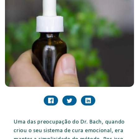
Uma das preocupação do Dr. Bach, quando
criou o seu sistema de cura emocional, era
manter a simplicidade do método. Por isso,