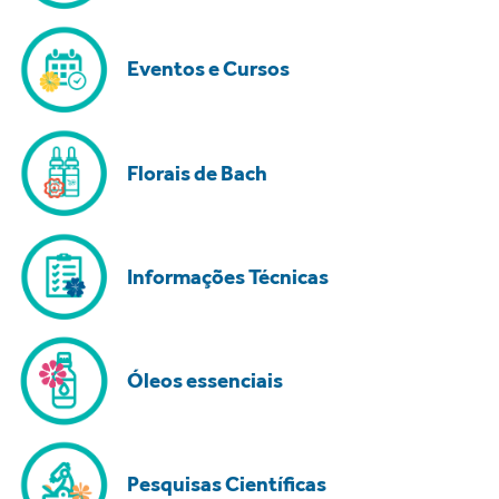
Eventos e Cursos
Florais de Bach
Informações Técnicas
Óleos essenciais
Pesquisas Científicas