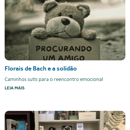
Florais de Bach e a solidão
Caminhos sutis para o reencontro emocional
LEIA MAIS