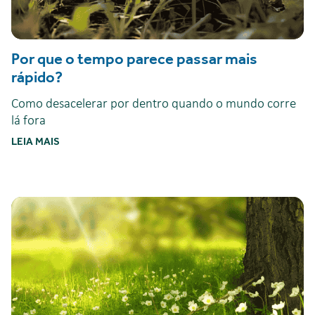
Por que o tempo parece passar mais
rápido?
Como desacelerar por dentro quando o mundo corre
lá fora
LEIA MAIS