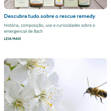
Descubra tudo sobre o rescue remedy
História, composição, uso e curiosidades sobre o
emergencial de Bach
LEIA MAIS