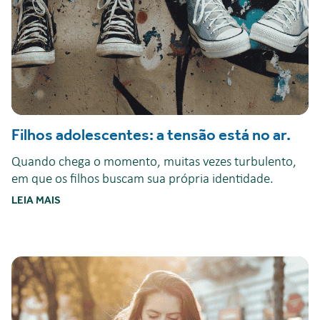
Filhos adolescentes: a tensão está no ar.
Quando chega o momento, muitas vezes turbulento,
em que os filhos buscam sua própria identidade.
LEIA MAIS