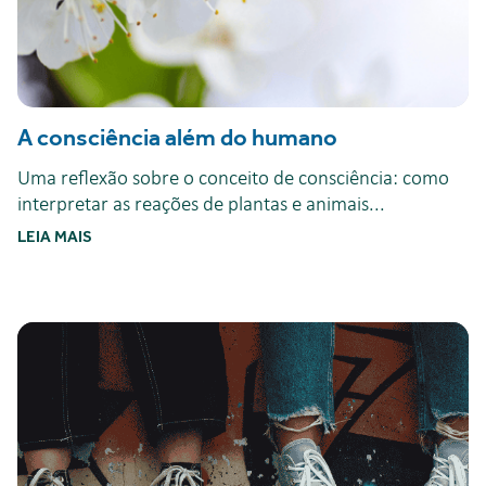
A consciência além do humano
Uma reflexão sobre o conceito de consciência: como
interpretar as reações de plantas e animais...
LEIA MAIS