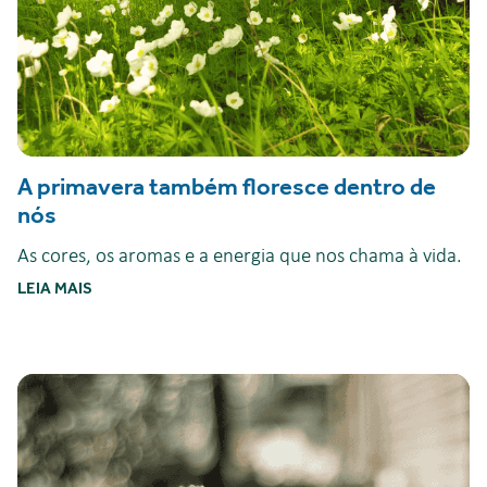
A primavera também floresce dentro de
nós
As cores, os aromas e a energia que nos chama à vida.
LEIA MAIS