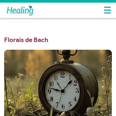
Florais de Bach