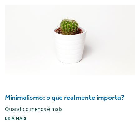
Minimalismo: o que realmente importa?
Quando o menos é mais
LEIA MAIS