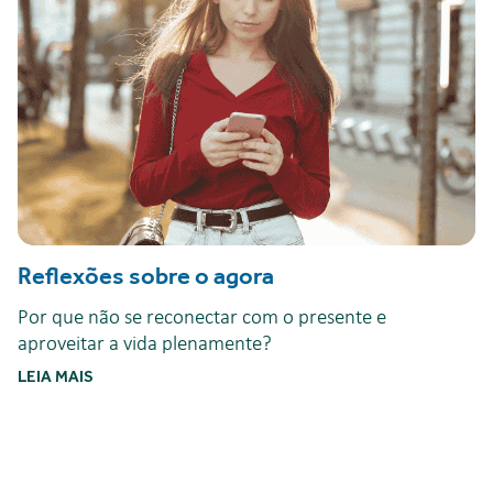
Reflexões sobre o agora
Por que não se reconectar com o presente e
aproveitar a vida plenamente?
LEIA MAIS