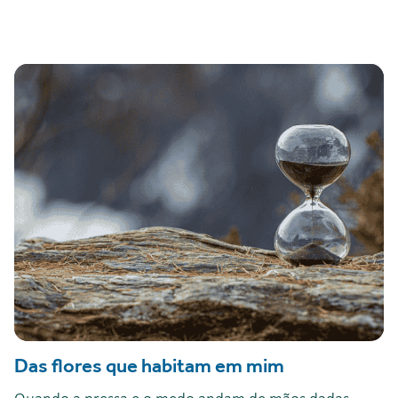
Das flores que habitam em mim