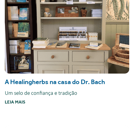
A Healingherbs na casa do Dr. Bach
Um selo de confiança e tradição
LEIA MAIS