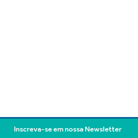
Inscreva-se em nossa Newsletter