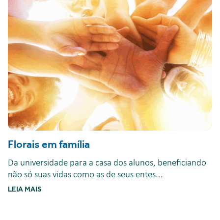
Florais em família
Da universidade para a casa dos alunos, beneficiando
não só suas vidas como as de seus entes...
LEIA MAIS