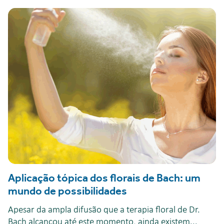
Aplicação tópica dos florais de Bach: um
mundo de possibilidades
Apesar da ampla difusão que a terapia floral de Dr.
Bach alcançou até este momento, ainda existem...