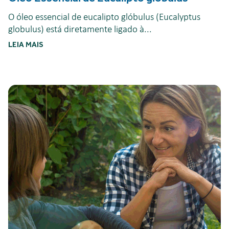
O óleo essencial de eucalipto glóbulus (Eucalyptus
globulus) está diretamente ligado à...
LEIA MAIS