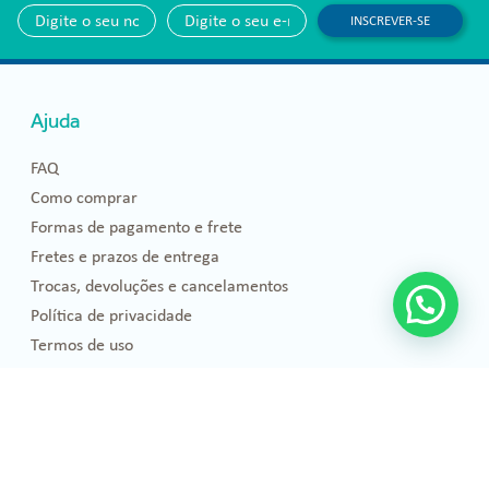
INSCREVER-SE
Ajuda
FAQ
Como comprar
Formas de pagamento e frete
Fretes e prazos de entrega
Trocas, devoluções e cancelamentos
Política de privacidade
Termos de uso
Blog
Florais de Bach