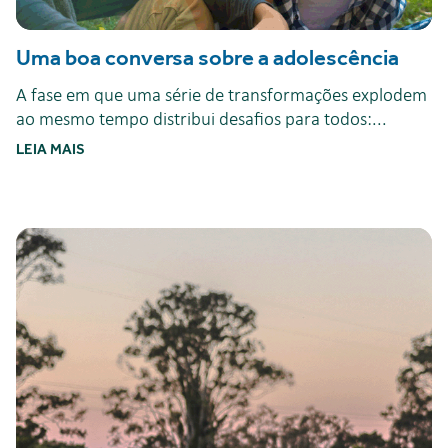
Uma boa conversa sobre a adolescência
A fase em que uma série de transformações explodem
ao mesmo tempo distribui desafios para todos:...
LEIA MAIS