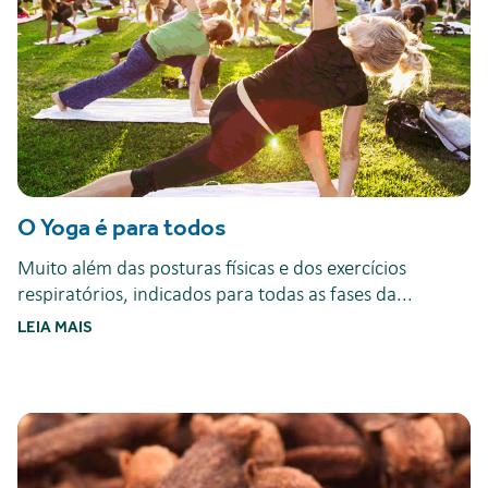
O Yoga é para todos
Muito além das posturas físicas e dos exercícios
respiratórios, indicados para todas as fases da...
LEIA MAIS