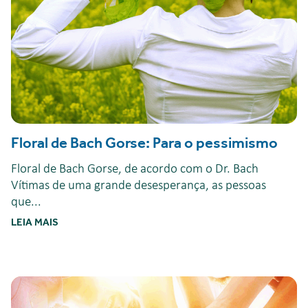
Floral de Bach Gorse: Para o pessimismo
Floral de Bach Gorse, de acordo com o Dr. Bach
Vítimas de uma grande desesperança, as pessoas
que...
LEIA MAIS