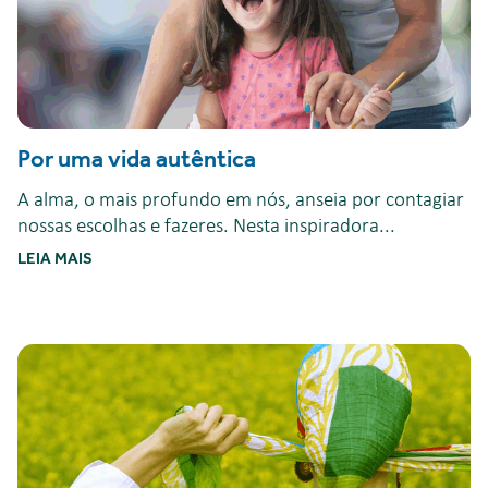
Por uma vida autêntica
A alma, o mais profundo em nós, anseia por contagiar
nossas escolhas e fazeres. Nesta inspiradora...
LEIA MAIS