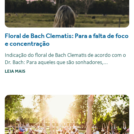
Floral de Bach Clematis: Para a falta de foco
e concentração
Indicação do floral de Bach Clematis de acordo com o
Dr. Bach: Para aqueles que são sonhadores,...
LEIA MAIS