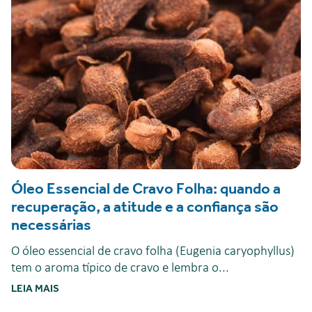
Óleo Essencial de Cravo Folha: quando a
recuperação, a atitude e a confiança são
necessárias
O óleo essencial de cravo folha (Eugenia caryophyllus)
tem o aroma típico de cravo e lembra o...
LEIA MAIS