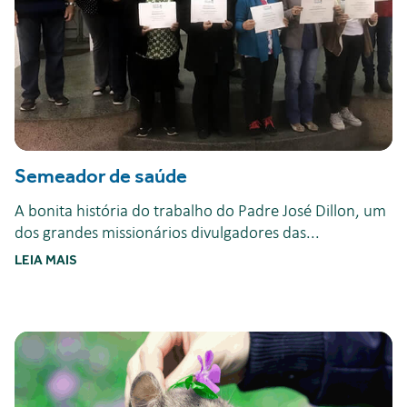
Semeador de saúde
A bonita história do trabalho do Padre José Dillon, um
dos grandes missionários divulgadores das...
LEIA MAIS