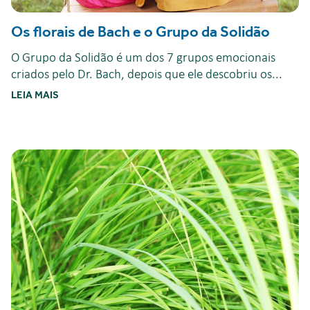
Os florais de Bach e o Grupo da Solidão
O Grupo da Solidão é um dos 7 grupos emocionais
criados pelo Dr. Bach, depois que ele descobriu os...
LEIA MAIS