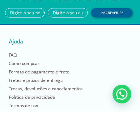
INSCREVER-SE
Ajuda
FAQ
Como comprar
Formas de pagamento e frete
Fretes e prazos de entrega
Trocas, devoluções e cancelamentos
Política de privacidade
Termos de uso
Blog
Florais de Bach