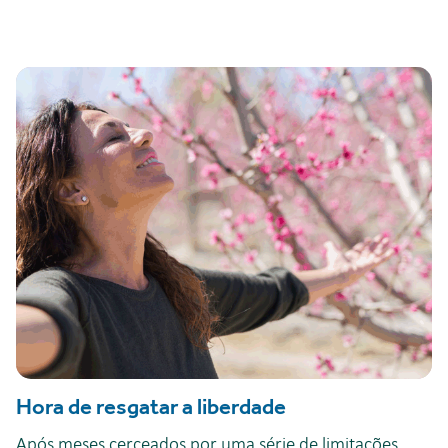
Hora de resgatar a liberdade
Após meses cerceados por uma série de limitações