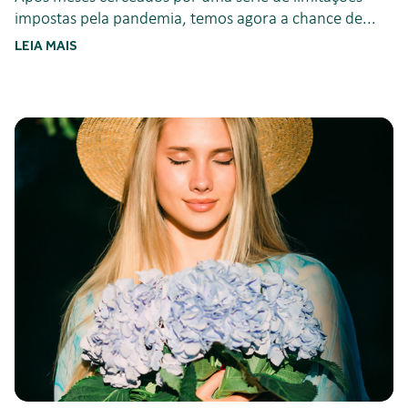
impostas pela pandemia, temos agora a chance de...
LEIA MAIS