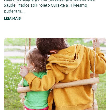
Saúde ligados ao Projeto Cura-te a Ti Mesmo
puderam...
LEIA MAIS