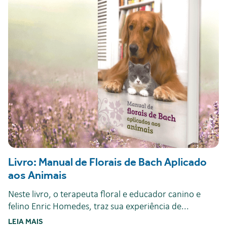
Livro: Manual de Florais de Bach Aplicado
aos Animais
Neste livro, o terapeuta floral e educador canino e
felino Enric Homedes, traz sua experiência de...
LEIA MAIS