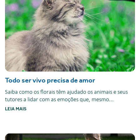
Todo ser vivo precisa de amor
Saiba como os florais têm ajudado os animais e seus
tutores a lidar com as emoções que, mesmo...
LEIA MAIS