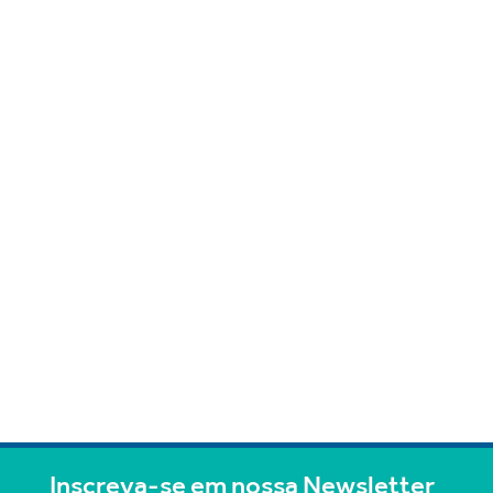
Inscreva-se em nossa Newsletter