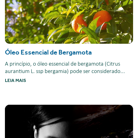
Óleo Essencial de Bergamota
A princípio, o óleo essencial de bergamota (Citrus
aurantium L. ssp bergamia) pode ser considerado...
LEIA MAIS