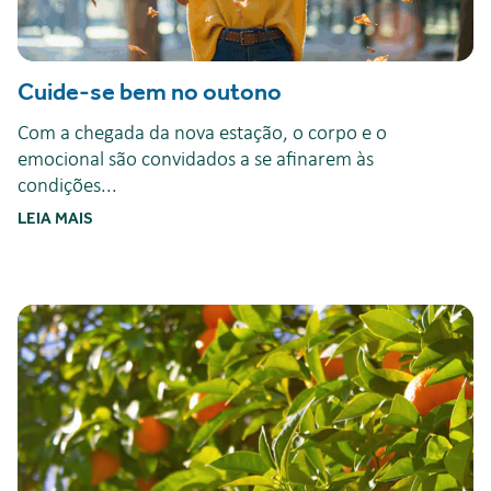
Cuide-se bem no outono
Com a chegada da nova estação, o corpo e o
emocional são convidados a se afinarem às
condições...
LEIA MAIS