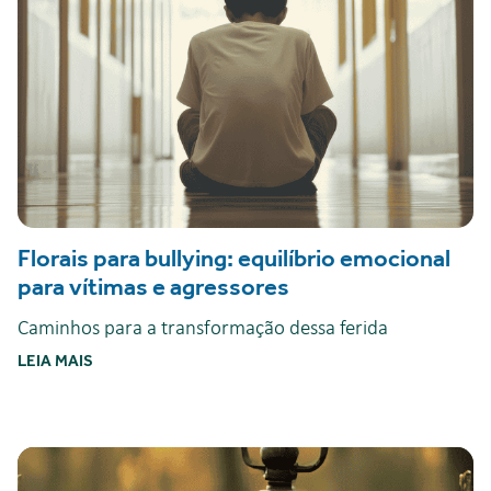
Florais para bullying: equilíbrio emocional
para vítimas e agressores
Caminhos para a transformação dessa ferida
LEIA MAIS