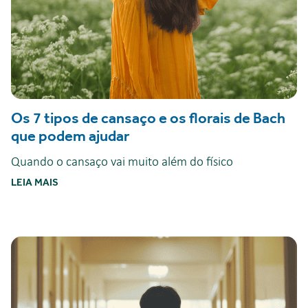
Os 7 tipos de cansaço e os florais de Bach
que podem ajudar
Quando o cansaço vai muito além do físico
LEIA MAIS