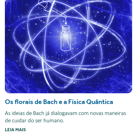
Os florais de Bach e a Física Quântica
As ideias de Bach já dialogavam com novas maneiras
de cuidar do ser humano.
LEIA MAIS