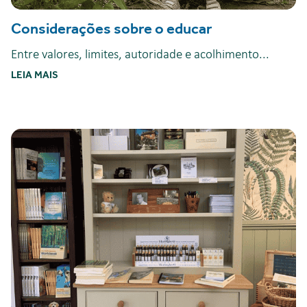
Considerações sobre o educar
Entre valores, limites, autoridade e acolhimento...
LEIA MAIS