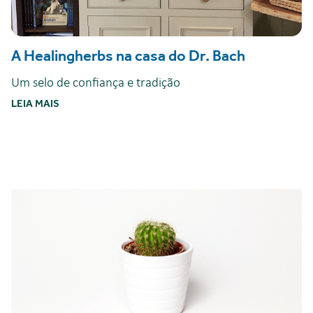
A Healingherbs na casa do Dr. Bach
Um selo de confiança e tradição
LEIA MAIS