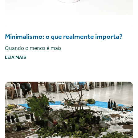
Minimalismo: o que realmente importa?
Quando o menos é mais
LEIA MAIS