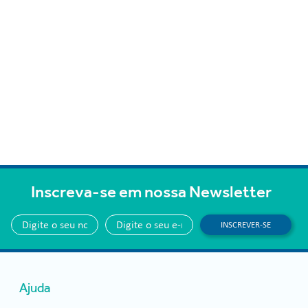
Inscreva-se em nossa Newsletter
INSCREVER-SE
Ajuda