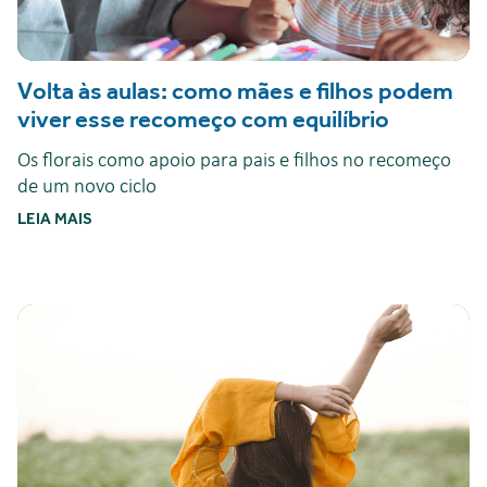
Volta às aulas: como mães e filhos podem
viver esse recomeço com equilíbrio
Os florais como apoio para pais e filhos no recomeço
de um novo ciclo
LEIA MAIS