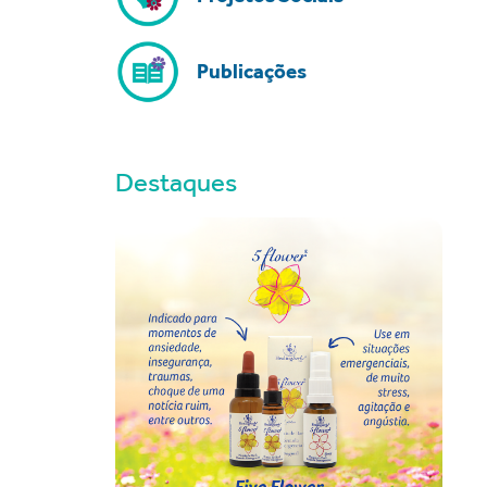
Publicações
Destaques