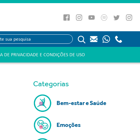
CA DE PRIVACIDADE E CONDIÇÕES DE USO
Categorias
Bem-estar e Saúde
Emoções