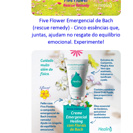
Five Flower Emergencial de Bach
(rescue remedy) - Cinco essências que,
juntas, ajudam no resgate do equilíbrio
emocional. Experimente!