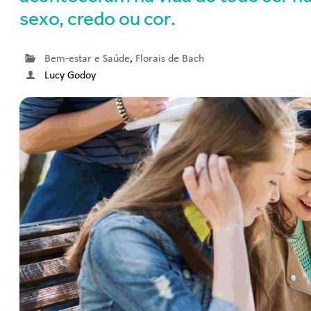
sexo, credo ou cor.
Bem-estar e Saúde
,
Florais de Bach
Lucy Godoy