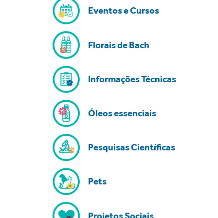
Eventos e Cursos
Florais de Bach
Informações Técnicas
Óleos essenciais
Pesquisas Científicas
Pets
Projetos Sociais