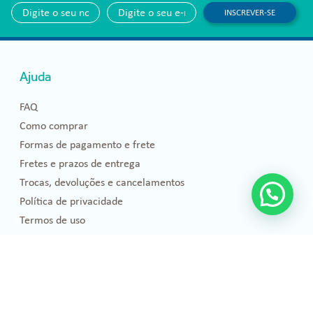
INSCREVER-SE
Ajuda
FAQ
Como comprar
Formas de pagamento e frete
Fretes e prazos de entrega
Trocas, devoluções e cancelamentos
Política de privacidade
Termos de uso
Blog
Florais de Bach