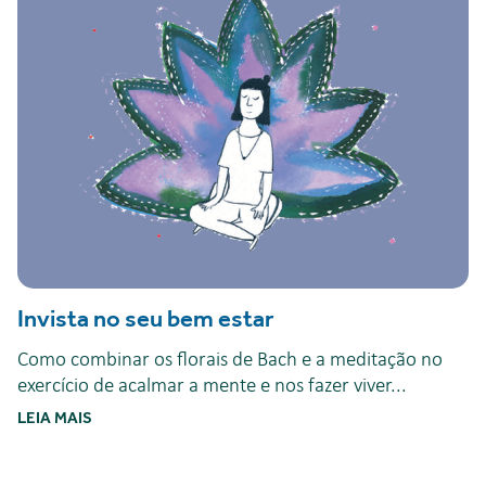
Invista no seu bem estar
Como combinar os florais de Bach e a meditação no
exercício de acalmar a mente e nos fazer viver...
LEIA MAIS