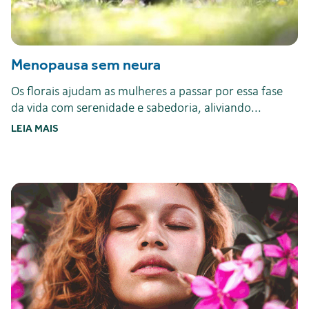
Menopausa sem neura
Os florais ajudam as mulheres a passar por essa fase
da vida com serenidade e sabedoria, aliviando...
LEIA MAIS