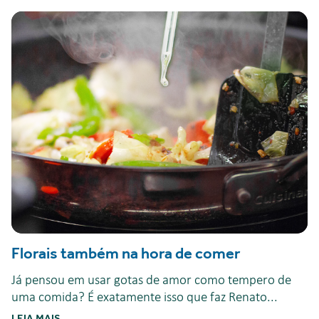
Florais também na hora de comer
Já pensou em usar gotas de amor como tempero de
uma comida? É exatamente isso que faz Renato...
LEIA MAIS