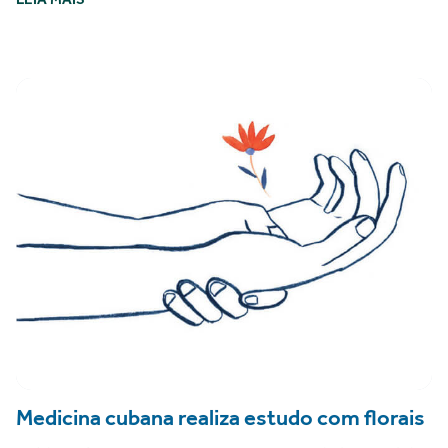
Medicina cubana realiza estudo com florais