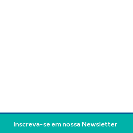
Inscreva-se em nossa Newsletter