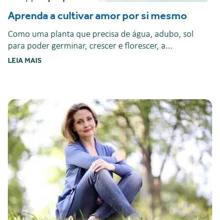
Aprenda a cultivar amor por si mesmo
Como uma planta que precisa de água, adubo, sol
para poder germinar, crescer e florescer, a...
LEIA MAIS