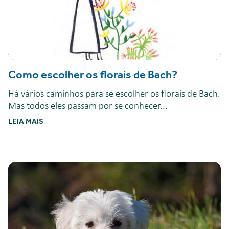
Como escolher os florais de Bach?
Há vários caminhos para se escolher os florais de Bach.
Mas todos eles passam por se conhecer...
LEIA MAIS