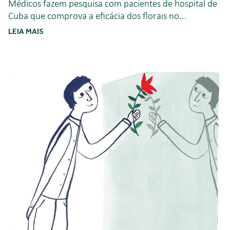
Médicos fazem pesquisa com pacientes de hospital de
Cuba que comprova a eficácia dos florais no...
LEIA MAIS