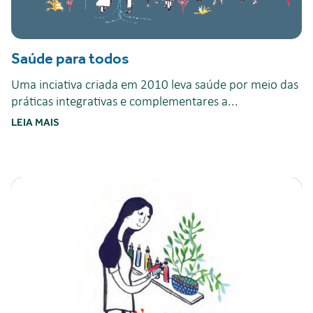
Saúde para todos
Uma inciativa criada em 2010 leva saúde por meio das
práticas integrativas e complementares a...
LEIA MAIS