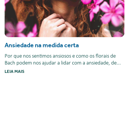
Ansiedade na medida certa
Por que nos sentimos ansiosos e como os florais de
Bach podem nos ajudar a lidar com a ansiedade, de...
LEIA MAIS