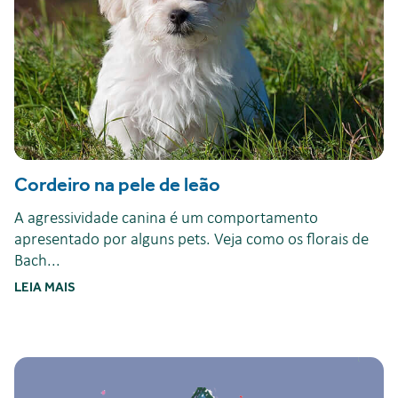
Cordeiro na pele de leão
A agressividade canina é um comportamento
apresentado por alguns pets. Veja como os florais de
Bach...
LEIA MAIS