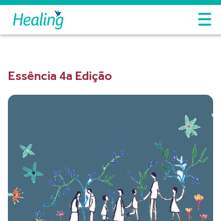
Essência 4a Edição