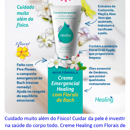
Cuidado muito além do Físico! Cuidar da pele é investir
na saúde do corpo todo. Creme Healing com Florais de