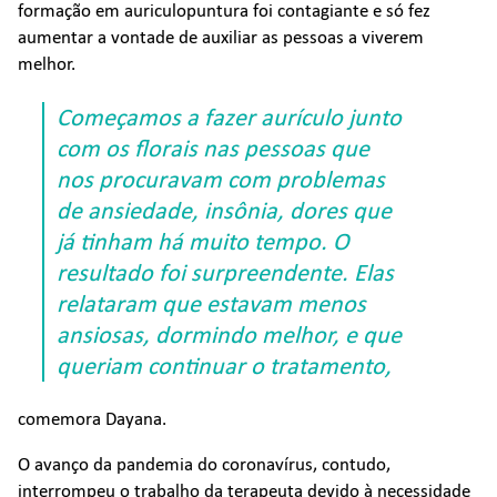
formação em auriculopuntura foi contagiante e só fez
aumentar a vontade de auxiliar as pessoas a viverem
melhor.
Começamos a fazer aurículo junto
com os florais nas pessoas que
nos procuravam com problemas
de ansiedade, insônia, dores que
já tinham há muito tempo. O
resultado foi surpreendente. Elas
relataram que estavam menos
ansiosas, dormindo melhor, e que
queriam continuar o tratamento,
comemora Dayana.
O avanço da pandemia do coronavírus, contudo,
interrompeu o trabalho da terapeuta devido à necessidade