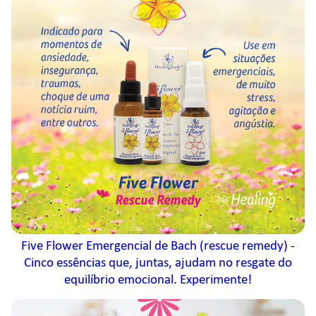
Five Flower Emergencial de Bach (rescue remedy) -
Cinco essências que, juntas, ajudam no resgate do
equilíbrio emocional. Experimente!