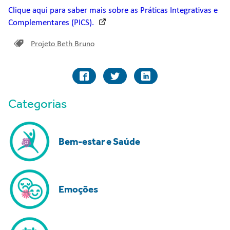
Clique aqui para saber mais sobre as Práticas Integrativas e
Complementares (PICS).
Projeto Beth Bruno
Categorias
Bem-estar e Saúde
Emoções