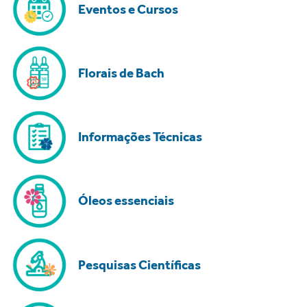
Eventos e Cursos
Florais de Bach
Informações Técnicas
Óleos essenciais
Pesquisas Científicas