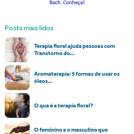
Bach. Conheça!
Posts mais lidos
Terapia floral ajuda pessoas com
Transtorno do...
Aromaterapia: 5 formas de usar os
óleos...
O que é a terapia floral?
O feminino e o masculino que