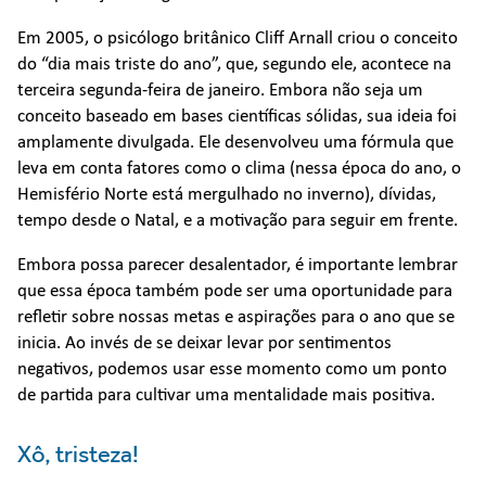
Em 2005, o psicólogo britânico Cliff Arnall criou o conceito
do “dia mais triste do ano”, que, segundo ele, acontece na
terceira segunda-feira de janeiro. Embora não seja um
conceito baseado em bases científicas sólidas, sua ideia foi
amplamente divulgada. Ele desenvolveu uma fórmula que
leva em conta fatores como o clima (nessa época do ano, o
Hemisfério Norte está mergulhado no inverno), dívidas,
tempo desde o Natal, e a motivação para seguir em frente.
Embora possa parecer desalentador, é importante lembrar
que essa época também pode ser uma oportunidade para
refletir sobre nossas metas e aspirações para o ano que se
inicia. Ao invés de se deixar levar por sentimentos
negativos, podemos usar esse momento como um ponto
de partida para cultivar uma mentalidade mais positiva.
Xô, tristeza!