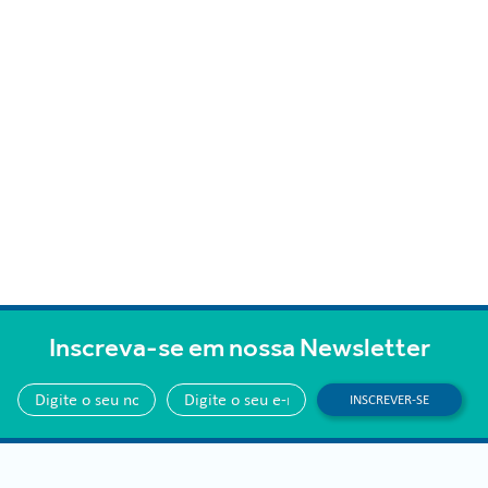
Inscreva-se em nossa Newsletter
INSCREVER-SE