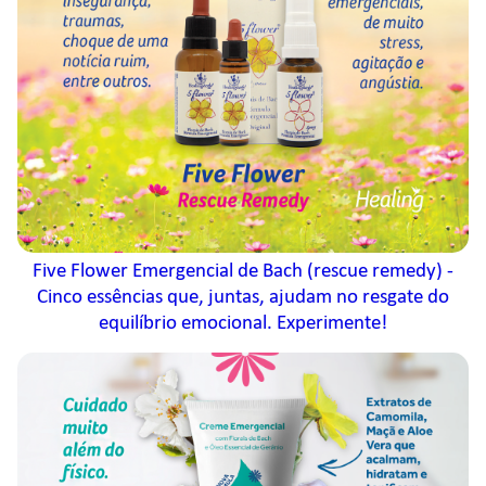
Five Flower Emergencial de Bach (rescue remedy) -
Cinco essências que, juntas, ajudam no resgate do
equilíbrio emocional. Experimente!