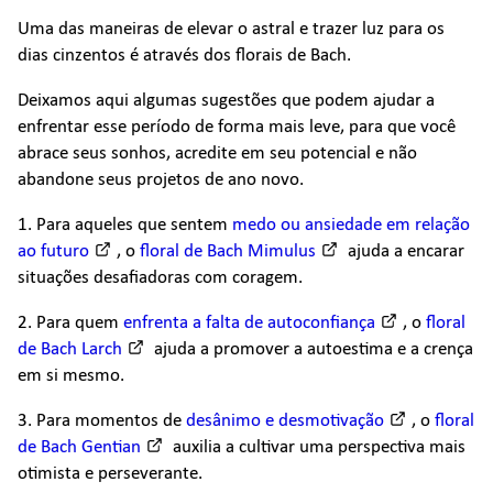
Uma das maneiras de elevar o astral e trazer luz para os
dias cinzentos é através dos florais de Bach.
Deixamos aqui algumas sugestões que podem ajudar a
enfrentar esse período de forma mais leve, para que você
abrace seus sonhos, acredite em seu potencial e não
abandone seus projetos de ano novo.
1. Para aqueles que sentem
medo ou ansiedade em relação
ao futuro
, o
floral de Bach Mimulus
ajuda a encarar
situações desafiadoras com coragem.
2. Para quem
enfrenta a falta de autoconfiança
, o
floral
de Bach Larch
ajuda a promover a autoestima e a crença
em si mesmo.
3. Para momentos de
desânimo e desmotivação
, o
floral
de Bach Gentian
auxilia a cultivar uma perspectiva mais
otimista e perseverante.