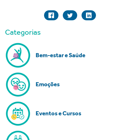
Categorias
Bem-estar e Saúde
Emoções
Eventos e Cursos