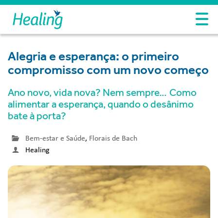
Alegria e esperança: o primeiro
compromisso com um novo começo
Ano novo, vida nova? Nem sempre… Como
alimentar a esperança, quando o desânimo
bate à porta?
Bem-estar e Saúde
,
Florais de Bach
Healing