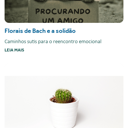
Florais de Bach e a solidão
Caminhos sutis para o reencontro emocional
LEIA MAIS