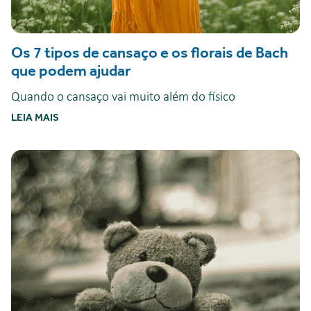
Os 7 tipos de cansaço e os florais de Bach
que podem ajudar
Quando o cansaço vai muito além do físico
LEIA MAIS