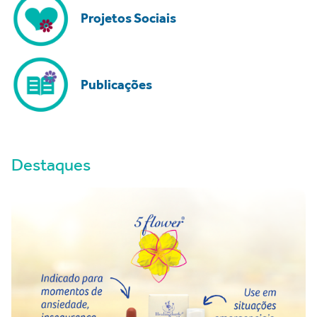
Projetos Sociais
Publicações
Destaques