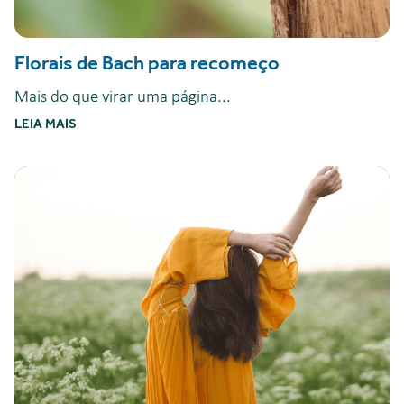
Florais de Bach para recomeço
Mais do que virar uma página...
LEIA MAIS