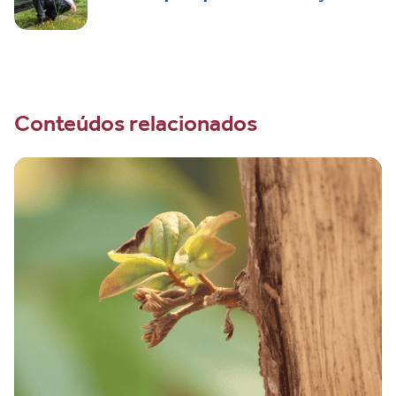
Conteúdos relacionados