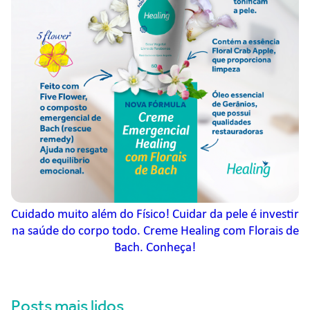
Cuidado muito além do Físico! Cuidar da pele é investir
na saúde do corpo todo. Creme Healing com Florais de
Bach. Conheça!
Posts mais lidos