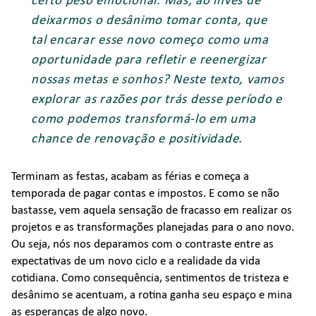
deixarmos o desânimo tomar conta, que
tal encarar esse novo começo como uma
oportunidade para refletir e reenergizar
nossas metas e sonhos? Neste texto, vamos
explorar as razões por trás desse período e
como podemos transformá-lo em uma
chance de renovação e positividade.
Terminam as festas, acabam as férias e começa a
temporada de pagar contas e impostos. E como se não
bastasse, vem aquela sensação de fracasso em realizar os
projetos e as transformações planejadas para o ano novo.
Ou seja, nós nos deparamos com o contraste entre as
expectativas de um novo ciclo e a realidade da vida
cotidiana. Como consequência, sentimentos de tristeza e
desânimo se acentuam, a rotina ganha seu espaço e mina
as esperanças de algo novo.