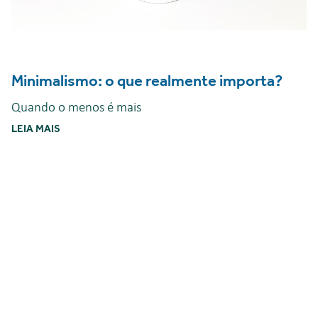
Minimalismo: o que realmente importa?
Quando o menos é mais
LEIA MAIS