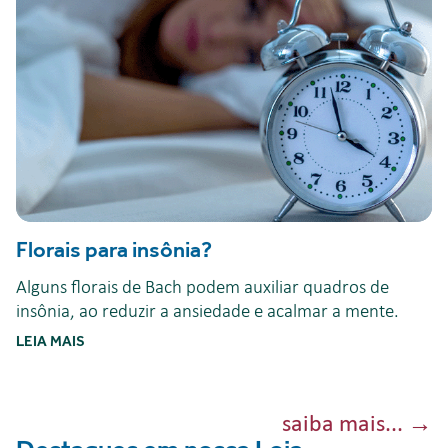
Florais para insônia?
Alguns florais de Bach podem auxiliar quadros de
insônia, ao reduzir a ansiedade e acalmar a mente.
LEIA MAIS
saiba mais...