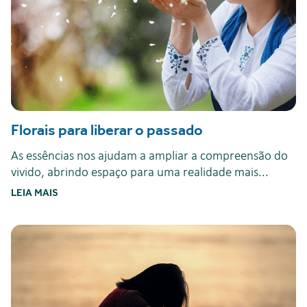
Florais para liberar o passado
As essências nos ajudam a ampliar a compreensão do
vivido, abrindo espaço para uma realidade mais...
LEIA MAIS