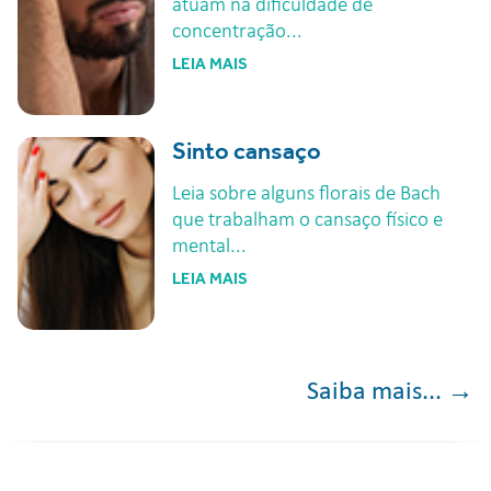
atuam na dificuldade de
concentração...
LEIA MAIS
Sinto cansaço
Leia sobre alguns florais de Bach
que trabalham o cansaço físico e
mental...
LEIA MAIS
Saiba mais...