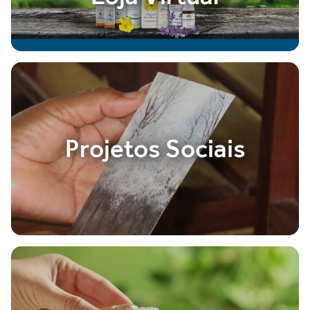
Projetos Sociais