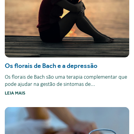
Os florais de Bach e a depressão
Os florais de Bach são uma terapia complementar que
pode ajudar na gestão de sintomas de...
LEIA MAIS