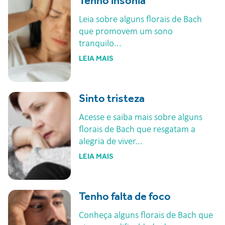
Tenho insônia
Leia sobre alguns florais de Bach
que promovem um sono
tranquilo...
LEIA MAIS
Sinto tristeza
Acesse e saiba mais sobre alguns
florais de Bach que resgatam a
alegria de viver...
LEIA MAIS
Tenho falta de foco
Conheça alguns florais de Bach que