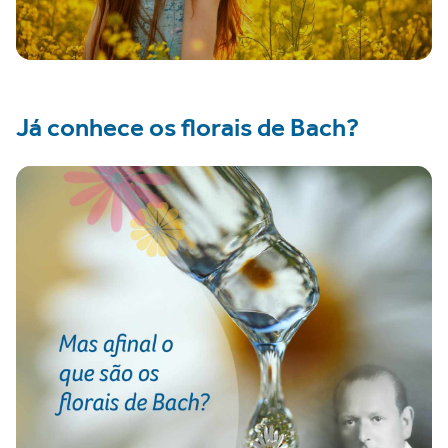
Já conhece os florais de Bach?