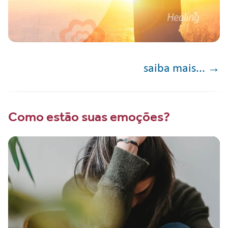
saiba mais...
Como estão suas emoções?