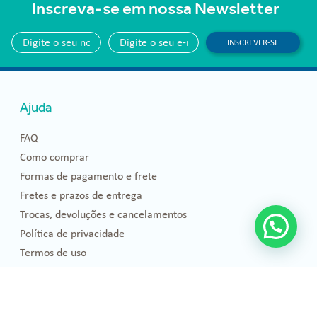
Inscreva-se em nossa Newsletter
INSCREVER-SE
Ajuda
FAQ
Como comprar
Formas de pagamento e frete
Fretes e prazos de entrega
Trocas, devoluções e cancelamentos
Política de privacidade
Termos de uso
Blog