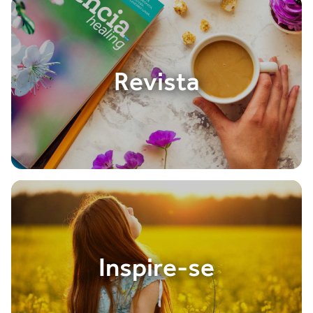
Revista
Inspire-se