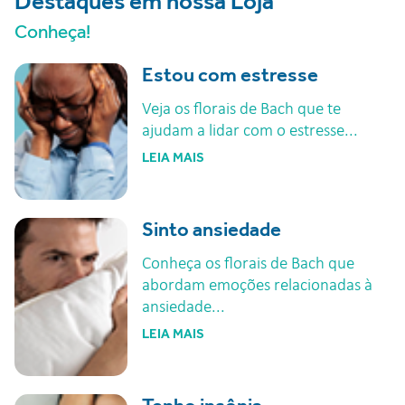
Destaques em nossa Loja
Conheça!
Estou com estresse
Veja os florais de Bach que te
ajudam a lidar com o estresse...
LEIA MAIS
Sinto ansiedade
Conheça os florais de Bach que
abordam emoções relacionadas à
ansiedade...
LEIA MAIS