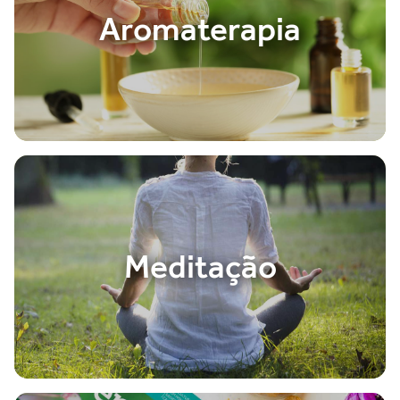
Aromaterapia
Meditação