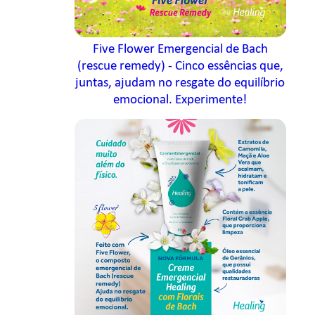
Five Flower Emergencial de Bach
(rescue remedy) - Cinco essências que,
juntas, ajudam no resgate do equilíbrio
emocional. Experimente!