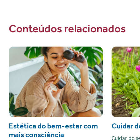
Conteúdos relacionados
Estética do bem-estar com
Cuidar d
mais consciência
Cuidar do 