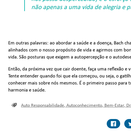
não apenas a uma vida de alegria e 
Em outras palavras: ao abordar a saúde e a doença, Bach c
alinhados com o nosso propósito de vida e agirmos com bon
vida. São posturas que exigem a autopercepção e o autodes
Então, da próxima vez que cair doente, faça uma reflexão e 
Tente entender quando foi que ela começou, ou seja, o gatil
conhecer mais sobre nós mesmos. É o primeiro passo para t
harmonia e saúde.
Auto Responsabilidade
,
Autoconhecimento
,
Bem-Estar
,
Dr