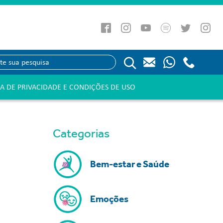
CA DE PRIVACIDADE E CONDIÇÕES DE USO
Categorias
Bem-estar e Saúde
Emoções