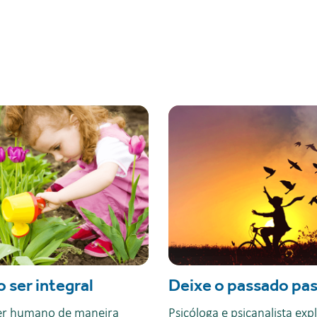
o ser integral
Deixe o passado pas
ser humano de maneira
Psicóloga e psicanalista ex