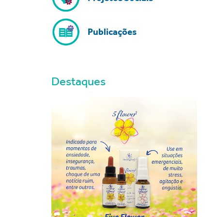
Publicações
Destaques