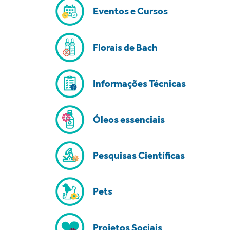
Eventos e Cursos
Florais de Bach
Informações Técnicas
Óleos essenciais
Pesquisas Científicas
Pets
Projetos Sociais