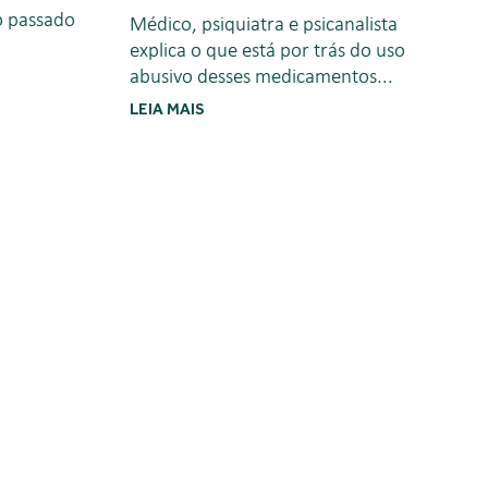
o passado
Médico, psiquiatra e psicanalista
explica o que está por trás do uso
abusivo desses medicamentos...
LEIA MAIS