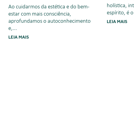
holística, 
Ao cuidarmos da estética e do bem-
espírito, é 
estar com mais consciência,
aprofundamos o autoconhecimento
LEIA MAIS
e,...
LEIA MAIS