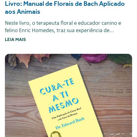
Livro: Manual de Florais de Bach Aplicado
aos Animais
Neste livro, o terapeuta floral e educador canino e
felino Enric Homedes, traz sua experiência de...
LEIA MAIS