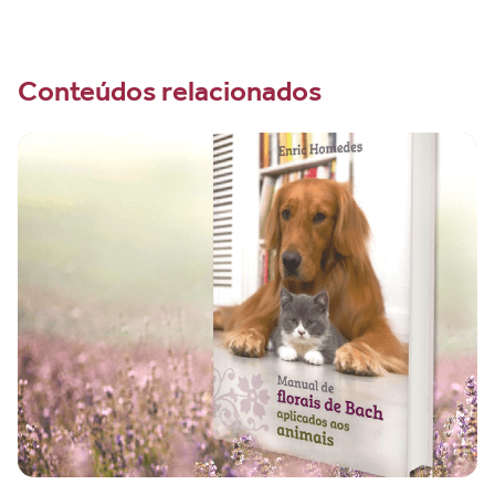
Conteúdos relacionados