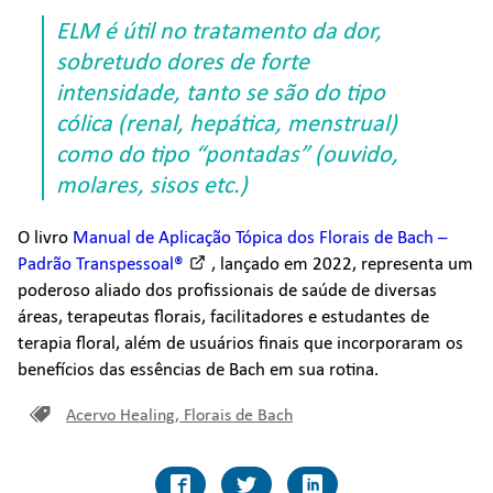
ELM é útil no tratamento da dor,
sobretudo dores de forte
intensidade, tanto se são do tipo
cólica (renal, hepática, menstrual)
como do tipo “pontadas” (ouvido,
molares, sisos etc.)
O livro
Manual de Aplicação Tópica dos Florais de Bach –
Padrão Transpessoal®
, lançado em 2022, representa um
poderoso aliado dos profissionais de saúde de diversas
áreas, terapeutas florais, facilitadores e estudantes de
terapia floral, além de usuários finais que incorporaram os
benefícios das essências de Bach em sua rotina.
Acervo Healing
,
Florais de Bach