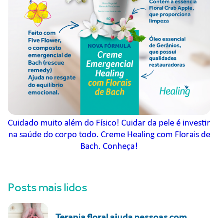
Cuidado muito além do Físico! Cuidar da pele é investir
na saúde do corpo todo. Creme Healing com Florais de
Bach. Conheça!
Posts mais lidos
Terapia floral ajuda pessoas com