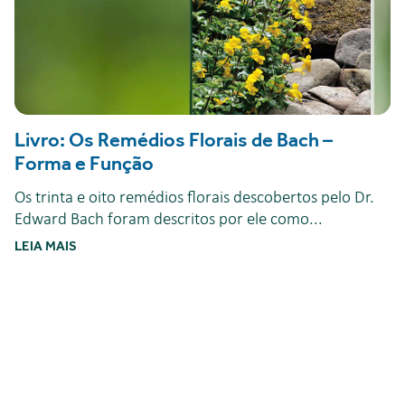
Livro: Os Remédios Florais de Bach –
Forma e Função
Os trinta e oito remédios florais descobertos pelo Dr.
Edward Bach foram descritos por ele como...
LEIA MAIS