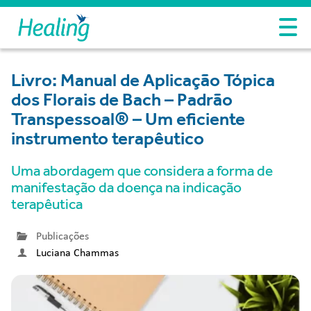
Livro: Manual de Aplicação Tópica
dos Florais de Bach – Padrão
Transpessoal® – Um eficiente
instrumento terapêutico
Uma abordagem que considera a forma de
manifestação da doença na indicação
terapêutica
Publicações
Luciana Chammas