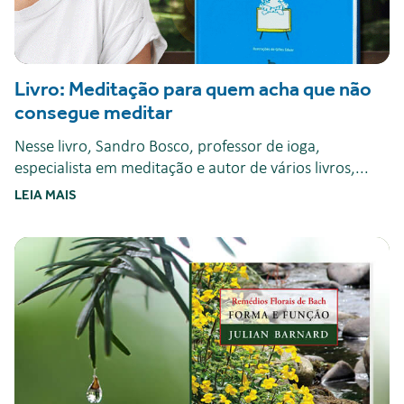
Livro: Meditação para quem acha que não
consegue meditar
Nesse livro, Sandro Bosco, professor de ioga,
especialista em meditação e autor de vários livros,...
LEIA MAIS