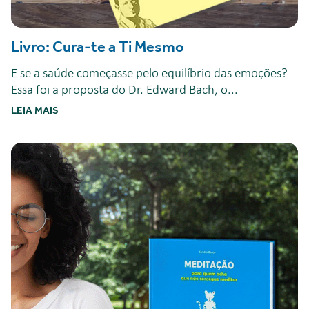
Livro: Cura-te a Ti Mesmo
E se a saúde começasse pelo equilíbrio das emoções?
Essa foi a proposta do Dr. Edward Bach, o...
LEIA MAIS