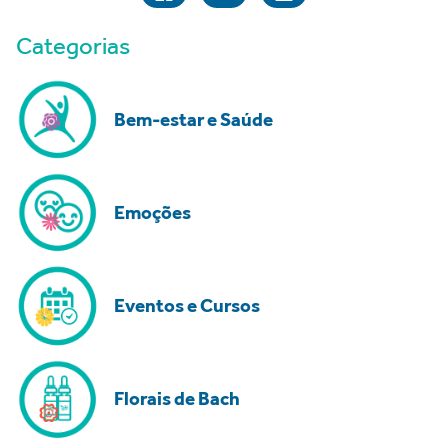
Categorias
Bem-estar e Saúde
Emoções
Eventos e Cursos
Florais de Bach