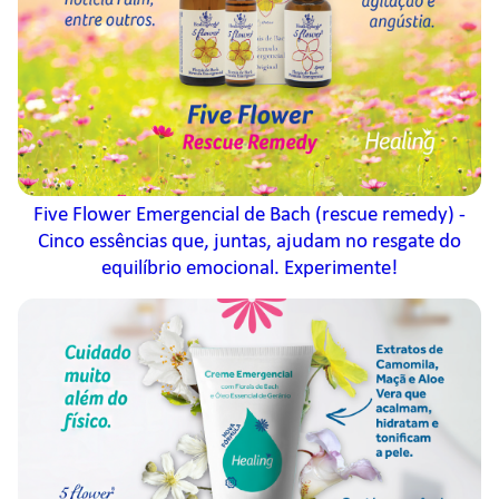
Five Flower Emergencial de Bach (rescue remedy) -
Cinco essências que, juntas, ajudam no resgate do
equilíbrio emocional. Experimente!