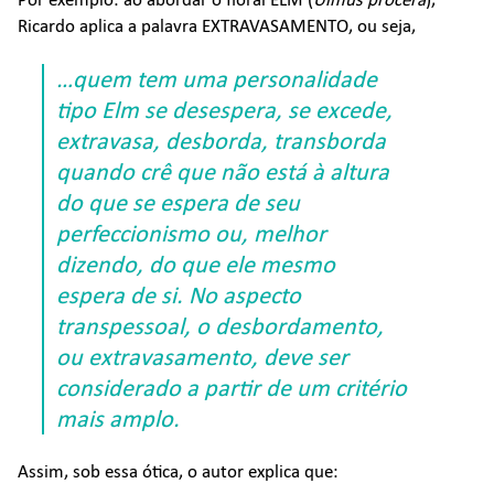
Ricardo aplica a palavra EXTRAVASAMENTO, ou seja,
…quem tem uma personalidade
tipo Elm se desespera, se excede,
extravasa, desborda, transborda
quando crê que não está à altura
do que se espera de seu
perfeccionismo ou, melhor
dizendo, do que ele mesmo
espera de si. No aspecto
transpessoal, o desbordamento,
ou extravasamento, deve ser
considerado a partir de um critério
mais amplo.
Assim, sob essa ótica, o autor explica que: