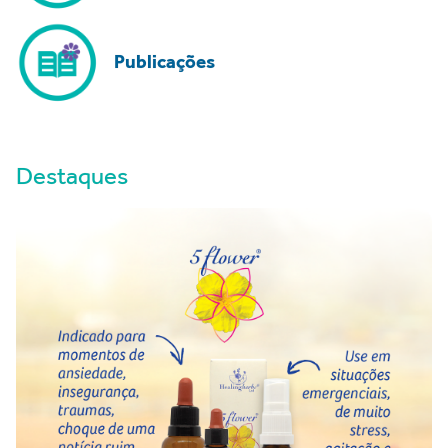
Publicações
Destaques