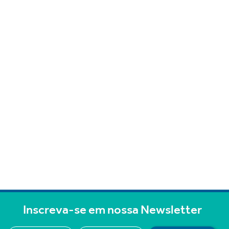
Inscreva-se em nossa Newsletter