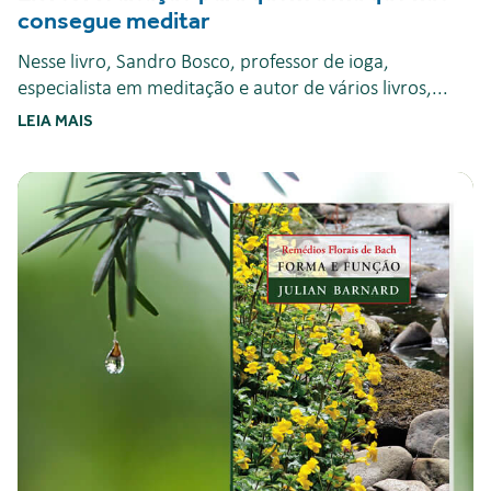
consegue meditar
Nesse livro, Sandro Bosco, professor de ioga,
especialista em meditação e autor de vários livros,...
LEIA MAIS