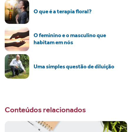
O que é a terapia floral?
O feminino e o masculino que
habitam em nós
Uma simples questão de diluição
Conteúdos relacionados