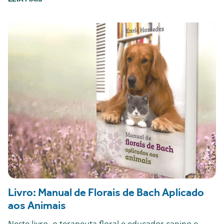
Livro: Manual de Florais de Bach Aplicado
aos Animais