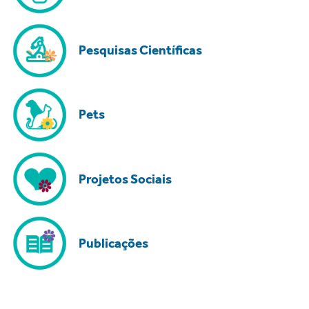
Pesquisas Científicas
Pets
Projetos Sociais
Publicações