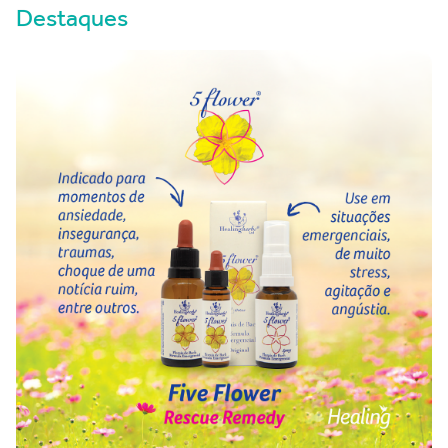
Destaques