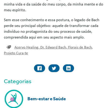
minha vida e da saúde do meu corpo, da minha mente e do
meu espírito.
Sem esse conhecimento e essa postura, o legado de Bach
perde seu principal objetivo: aquele de transformar cada
indivíduo no protagonista do seu processo de saúde,
compreendida aqui em seu aspecto mais amplo.
Acervo Healing
,
Dr. Edward Bach
,
Florais de Bach
,
Projeto Cura-te
Categorias
Bem-estar e Saúde