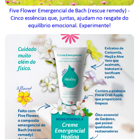
Five Flower Emergencial de Bach (rescue remedy) -
Cinco essências que, juntas, ajudam no resgate do
equilíbrio emocional. Experimente!