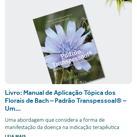
Livro: Manual de Aplicação Tópica dos
Florais de Bach – Padrão Transpessoal® –
Um...
Uma abordagem que considera a forma de
manifestação da doença na indicação terapêutica
LEIA MAIS