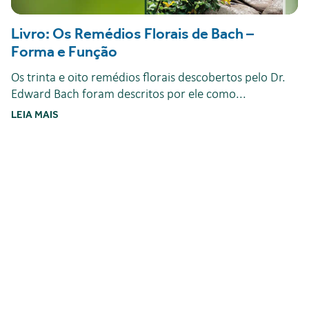
Livro: Os Remédios Florais de Bach –
Forma e Função
Os trinta e oito remédios florais descobertos pelo Dr.
Edward Bach foram descritos por ele como...
LEIA MAIS