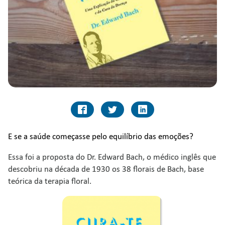
E se a saúde começasse pelo equilíbrio das emoções?
Essa foi a proposta do Dr. Edward Bach, o médico inglês que
descobriu na década de 1930 os 38 florais de Bach, base
teórica da terapia floral.