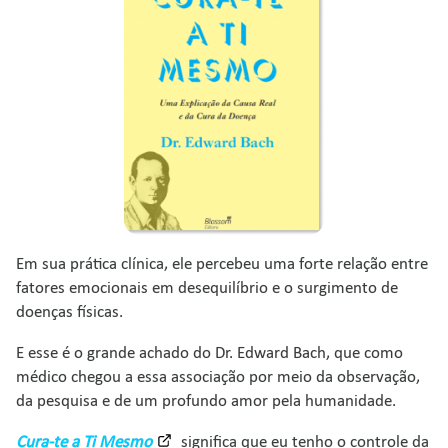
Em sua prática clínica, ele percebeu uma forte relação entre
fatores emocionais em desequilíbrio e o surgimento de
doenças físicas.
E esse é o grande achado do Dr. Edward Bach, que como
médico chegou a essa associação por meio da observação,
da pesquisa e de um profundo amor pela humanidade.
Cura-te a Ti Mesmo
significa que eu tenho o controle da