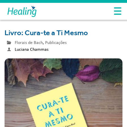
Livro: Cura-te a Ti Mesmo
Florais de Bach
,
Publicações
Luciana Chammas