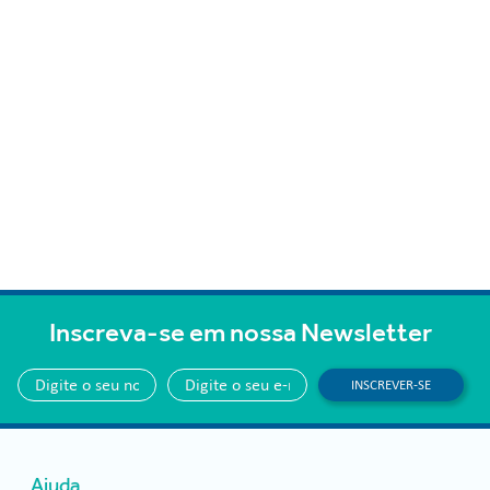
Inscreva-se em nossa Newsletter
INSCREVER-SE
Ajuda