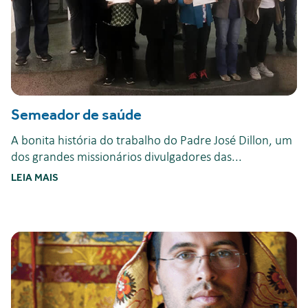
Semeador de saúde
A bonita história do trabalho do Padre José Dillon, um
dos grandes missionários divulgadores das...
LEIA MAIS