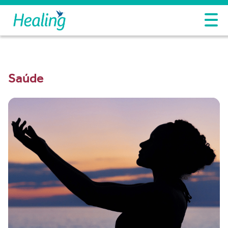
Saúde