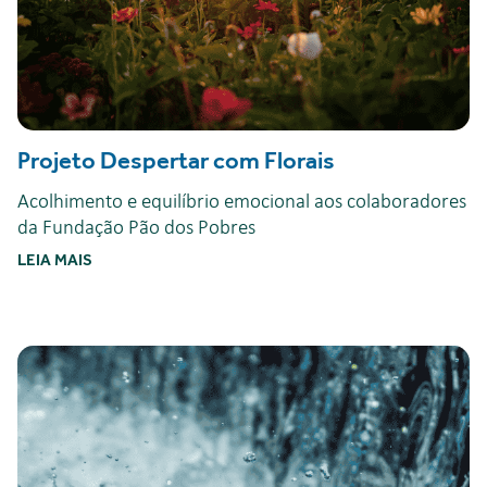
Projeto Despertar com Florais
Acolhimento e equilíbrio emocional aos colaboradores
da Fundação Pão dos Pobres
LEIA MAIS