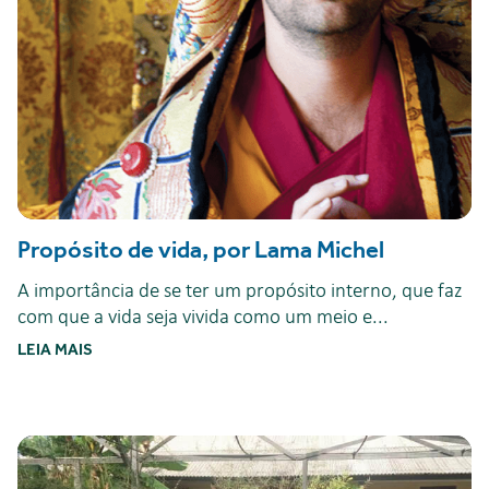
Propósito de vida, por Lama Michel
A importância de se ter um propósito interno, que faz
com que a vida seja vivida como um meio e...
LEIA MAIS