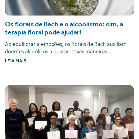
Os florais de Bach e o alcoolismo: sim, a
terapia floral pode ajudar!
Ao equilibrar a emoções, os florais de Bach auxiliam
doentes alcoólicos a buscar novas maneiras...
LEIA MAIS