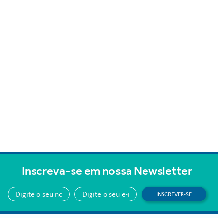
Inscreva-se em nossa Newsletter
INSCREVER-SE