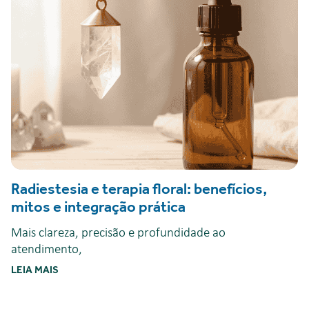
Radiestesia e terapia floral: benefícios,
mitos e integração prática
Mais clareza, precisão e profundidade ao
atendimento,
LEIA MAIS