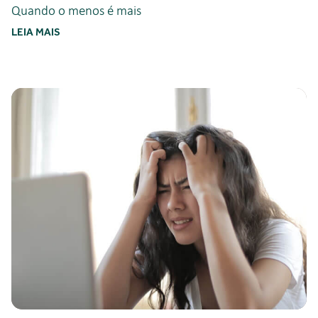
Quando o menos é mais
LEIA MAIS