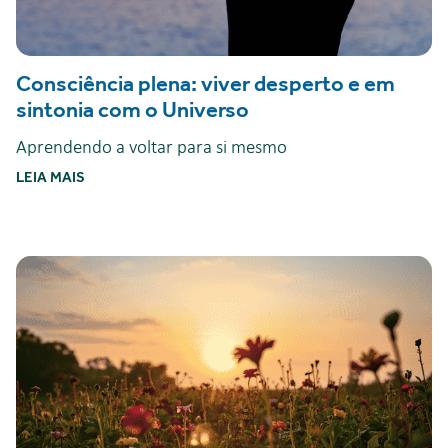
Consciência plena: viver desperto e em
sintonia com o Universo
Aprendendo a voltar para si mesmo
LEIA MAIS