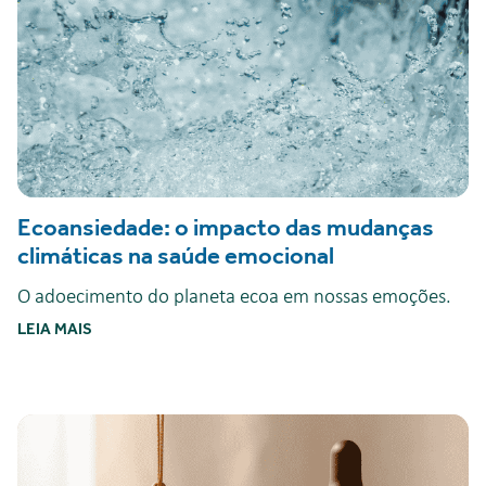
Ecoansiedade: o impacto das mudanças
climáticas na saúde emocional
O adoecimento do planeta ecoa em nossas emoções.
LEIA MAIS