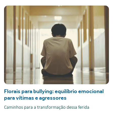
Florais para bullying: equilíbrio emocional
para vítimas e agressores
Caminhos para a transformação dessa ferida