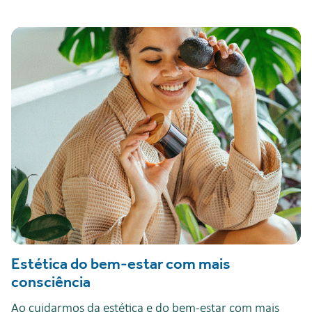
Estética do bem-estar com mais
consciência
Ao cuidarmos da estética e do bem-estar com mais