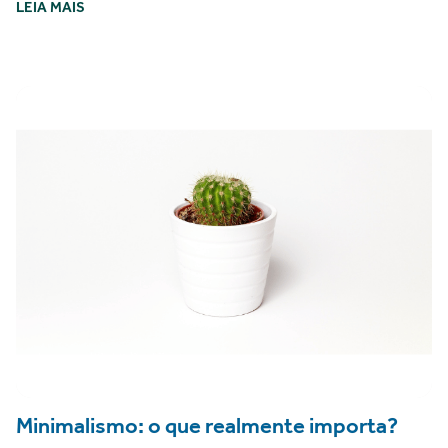
LEIA MAIS
Minimalismo: o que realmente importa?