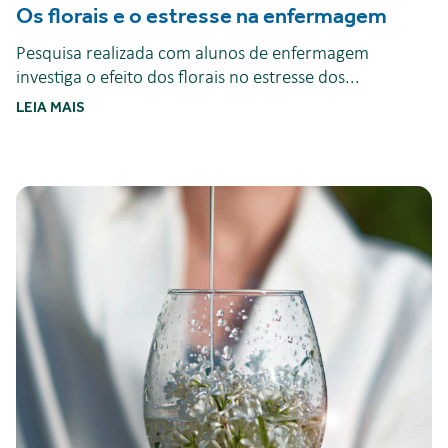
Os florais e o estresse na enfermagem
Pesquisa realizada com alunos de enfermagem
investiga o efeito dos florais no estresse dos...
LEIA MAIS