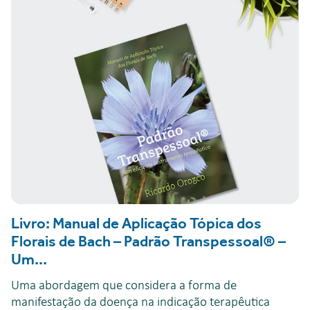
Livro: Manual de Aplicação Tópica dos
Florais de Bach – Padrão Transpessoal® –
Um...
Uma abordagem que considera a forma de
manifestação da doença na indicação terapêutica