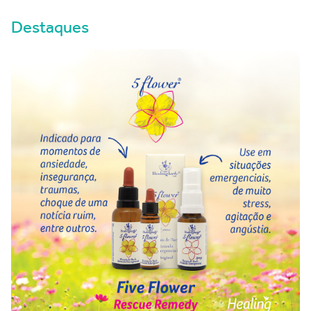
Destaques