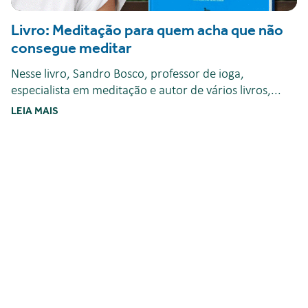
Livro: Meditação para quem acha que não
consegue meditar
Nesse livro, Sandro Bosco, professor de ioga,
especialista em meditação e autor de vários livros,...
LEIA MAIS