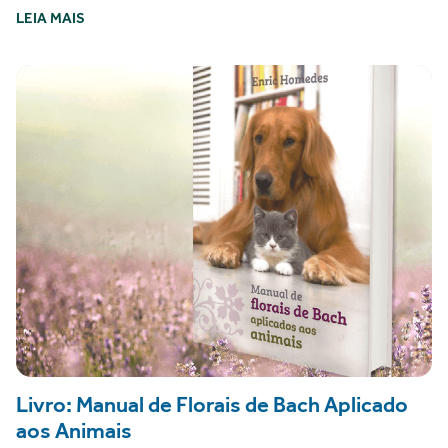
LEIA MAIS
Livro: Manual de Florais de Bach Aplicado
aos Animais