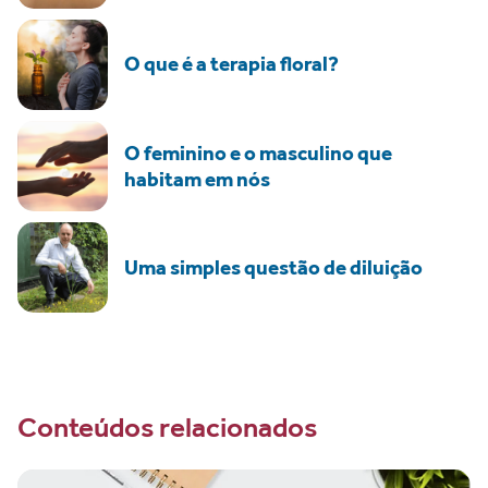
O que é a terapia floral?
O feminino e o masculino que
habitam em nós
Uma simples questão de diluição
Conteúdos relacionados