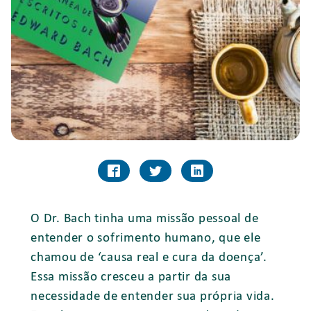
O Dr. Bach tinha uma missão pessoal de
entender o sofrimento humano, que ele
chamou de ‘causa real e cura da doença’.
Essa missão cresceu a partir da sua
necessidade de entender sua própria vida.