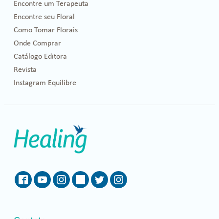
Encontre um Terapeuta
Encontre seu Floral
Como Tomar Florais
Onde Comprar
Catálogo Editora
Revista
Instagram Equilibre