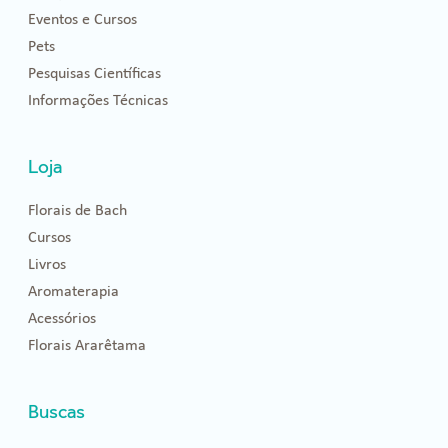
Eventos e Cursos
Pets
Pesquisas Científicas
Informações Técnicas
Loja
Florais de Bach
Cursos
Livros
Aromaterapia
Acessórios
Florais Ararêtama
Buscas