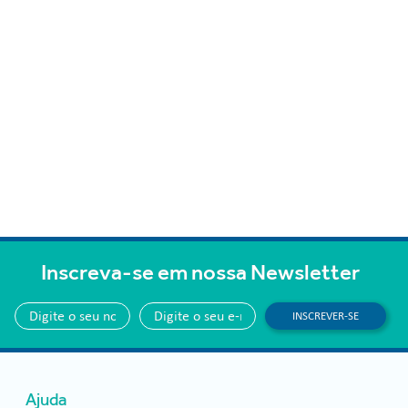
Inscreva-se em nossa Newsletter
INSCREVER-SE
Ajuda