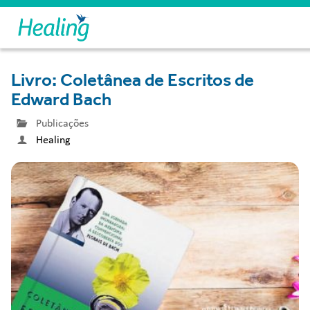
Livro: Coletânea de Escritos de
Edward Bach
Publicações
Healing