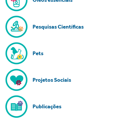
Pesquisas Científicas
Pets
Projetos Sociais
Publicações