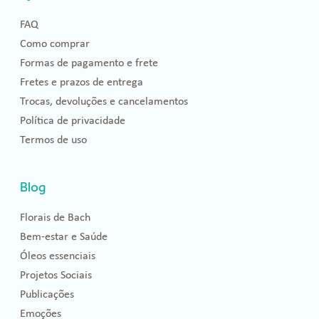
FAQ
Como comprar
Formas de pagamento e frete
Fretes e prazos de entrega
Trocas, devoluções e cancelamentos
Política de privacidade
Termos de uso
Blog
Florais de Bach
Bem-estar e Saúde
Óleos essenciais
Projetos Sociais
Publicações
Emoções