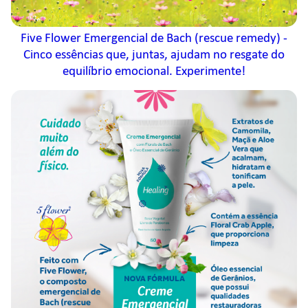
Five Flower Emergencial de Bach (rescue remedy) -
Cinco essências que, juntas, ajudam no resgate do
equilíbrio emocional. Experimente!