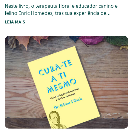
Neste livro, o terapeuta floral e educador canino e
felino Enric Homedes, traz sua experiência de...
LEIA MAIS