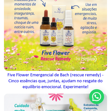
Five Flower Emergencial de Bach (rescue remedy) -
Cinco essências que, juntas, ajudam no resgate do
equilíbrio emocional. Experimente!