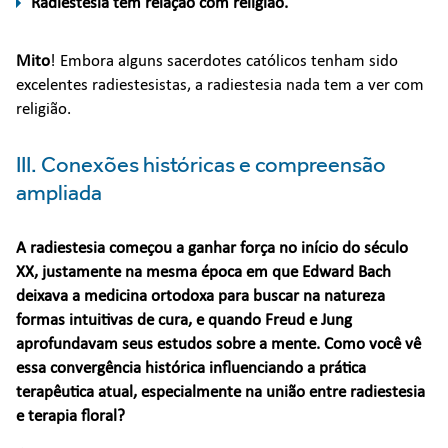
Radiestesia tem relação com religião.
Mito
! Embora alguns sacerdotes católicos tenham sido
excelentes radiestesistas, a radiestesia nada tem a ver com
religião.
III. Conexões históricas e compreensão
ampliada
A radiestesia começou a ganhar força no início do século
XX, justamente na mesma época em que Edward Bach
deixava a medicina ortodoxa para buscar na natureza
formas intuitivas de cura, e quando Freud e Jung
aprofundavam seus estudos sobre a mente. Como você vê
essa convergência histórica influenciando a prática
terapêutica atual, especialmente na união entre radiestesia
e terapia floral?