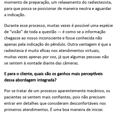
momento de preparação, um relaxamento do radiestesista,
para que possa se posicionar de maneira neutra e aguardar
a indicação.
Durante esse processo, muitas vezes é possível uma espécie
de “visão” de toda a questão — é como se a informação
chegasse ao nosso inconsciente e fosse conhecida não
apenas pela indicação do pêndulo. Outra vantagem é que a
radiestesia é muito eficaz nos atendimentos virtuais,
muitas vezes apenas por voz, já que algumas pessoas não
se sentem à vontade diante das câmeras.
E para o cliente, quais são os ganhos mais perceptíveis
dessa abordagem integrada?
Por se tratar de um processo aparentemente mecânico, os
pacientes se sentem mais confiantes, pois não precisam
entrar em detalhes que consideram desconfortáveis nos
primeiros atendimentos. É uma boa maneira de iniciar.