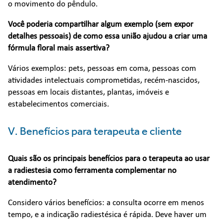
o movimento do pêndulo.
Você poderia compartilhar algum exemplo (sem expor
detalhes pessoais) de como essa união ajudou a criar uma
fórmula floral mais assertiva?
Vários exemplos: pets, pessoas em coma, pessoas com
atividades intelectuais comprometidas, recém-nascidos,
pessoas em locais distantes, plantas, imóveis e
estabelecimentos comerciais.
V. Benefícios para terapeuta e cliente
Quais são os principais benefícios para o terapeuta ao usar
a radiestesia como ferramenta complementar no
atendimento?
Considero vários benefícios: a consulta ocorre em menos
tempo, e a indicação radiestésica é rápida. Deve haver um