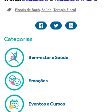
Florais de Bach
,
Saúde
,
Terapia Floral
Categorias
Bem-estar e Saúde
Emoções
Eventos e Cursos