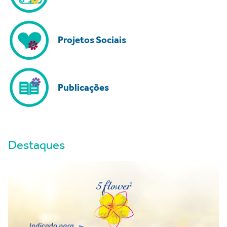
Projetos Sociais
Publicações
Destaques