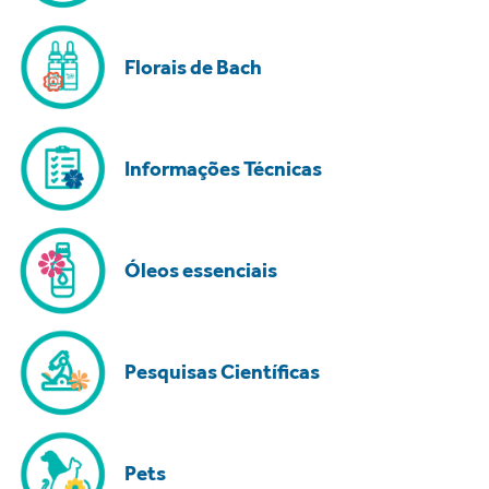
Florais de Bach
Informações Técnicas
Óleos essenciais
Pesquisas Científicas
Pets