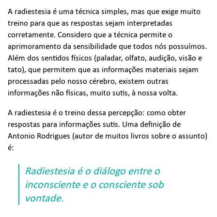
A radiestesia é uma técnica simples, mas que exige muito
treino para que as respostas sejam interpretadas
corretamente. Considero que a técnica permite o
aprimoramento da sensibilidade que todos nós possuímos.
Além dos sentidos físicos (paladar, olfato, audição, visão e
tato), que permitem que as informações materiais sejam
processadas pelo nosso cérebro, existem outras
informações não físicas, muito sutis, à nossa volta.
A radiestesia é o treino dessa percepção: como obter
respostas para informações sutis. Uma definição de
Antonio Rodrigues (autor de muitos livros sobre o assunto)
é:
Radiestesia é o diálogo entre o
inconsciente e o consciente sob
vontade.