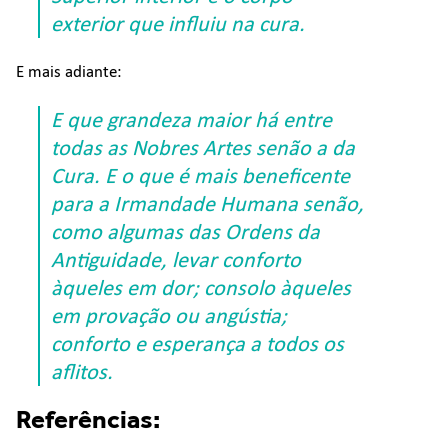
exterior que influiu na cura.
E mais adiante:
E que grandeza maior há entre
todas as Nobres Artes senão a da
Cura. E o que é mais beneficente
para a Irmandade Humana senão,
como algumas das Ordens da
Antiguidade, levar conforto
àqueles em dor; consolo àqueles
em provação ou angústia;
conforto e esperança a todos os
aflitos.
Referências: