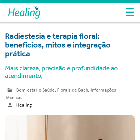
Radiestesia e terapia floral:
benefícios, mitos e integração
prática
Mais clareza, precisão e profundidade ao
atendimento,
Bem-estar e Saúde
,
Florais de Bach
,
Informações
Técnicas
Healing