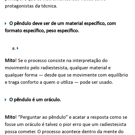
protagonistas da técnica.
O pêndulo deve ser de um material específico, com
formato específico, peso específico.
Mito
! Se o processo consiste na interpretação do
movimento pelo radiestesista, qualquer material e
qualquer forma — desde que se movimente com equilíbrio
e traga conforto a quem o utiliza — pode ser usado.
O pêndulo é um oráculo.
Mito
! “Perguntar ao pêndulo” e acatar a resposta como se
fosse um oráculo é talvez o pior erro que um radiestesista
possa cometer. O processo acontece dentro da mente do