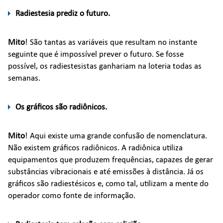
Radiestesia prediz o futuro.
Mito
! São tantas as variáveis que resultam no instante
seguinte que é impossível prever o futuro. Se fosse
possível, os radiestesistas ganhariam na loteria todas as
semanas.
Os gráficos são radiônicos.
Mito
! Aqui existe uma grande confusão de nomenclatura.
Não existem gráficos radiônicos. A radiônica utiliza
equipamentos que produzem frequências, capazes de gerar
substâncias vibracionais e até emissões à distância. Já os
gráficos são radiestésicos e, como tal, utilizam a mente do
operador como fonte de informação.