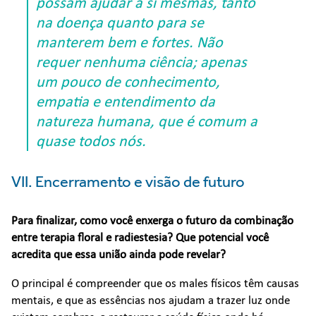
possam ajudar a si mesmas, tanto
na doença quanto para se
manterem bem e fortes. Não
requer nenhuma ciência; apenas
um pouco de conhecimento,
empatia e entendimento da
natureza humana, que é comum a
quase todos nós.
VII. Encerramento e visão de futuro
Para finalizar, como você enxerga o futuro da combinação
entre terapia floral e radiestesia? Que potencial você
acredita que essa união ainda pode revelar?
O principal é compreender que os males físicos têm causas
mentais, e que as essências nos ajudam a trazer luz onde