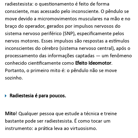
radiestesista: o questionamento é feito de forma
consciente, mas acessado pelo inconsciente. O pêndulo se
move devido a micromovimentos musculares na mão e no
braço do operador, gerados por impulsos nervosos do
sistema nervoso periférico (SNP), especificamente pelos
nervos motores. Esses impulsos são respostas a estímulos
inconscientes do cérebro (sistema nervoso central), após o
processamento das informações captadas — um fenômeno
conhecido cientificamente como
Efeito Ideomotor
.
Portanto, o primeiro mito é: o pêndulo não se move
sozinho.
Radiestesia é para poucos.
Mito
! Qualquer pessoa que estude a técnica e treine
bastante pode ser radiestesista. É como tocar um
instrumento: a prática leva ao virtuosismo.