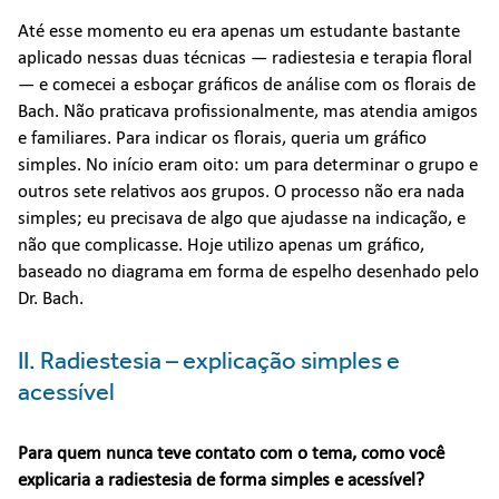
Até esse momento eu era apenas um estudante bastante
aplicado nessas duas técnicas — radiestesia e terapia floral
— e comecei a esboçar gráficos de análise com os florais de
Bach. Não praticava profissionalmente, mas atendia amigos
e familiares. Para indicar os florais, queria um gráfico
simples. No início eram oito: um para determinar o grupo e
outros sete relativos aos grupos. O processo não era nada
simples; eu precisava de algo que ajudasse na indicação, e
não que complicasse. Hoje utilizo apenas um gráfico,
baseado no diagrama em forma de espelho desenhado pelo
Dr. Bach.
II. Radiestesia – explicação simples e
acessível
Para quem nunca teve contato com o tema, como você
explicaria a radiestesia de forma simples e acessível?