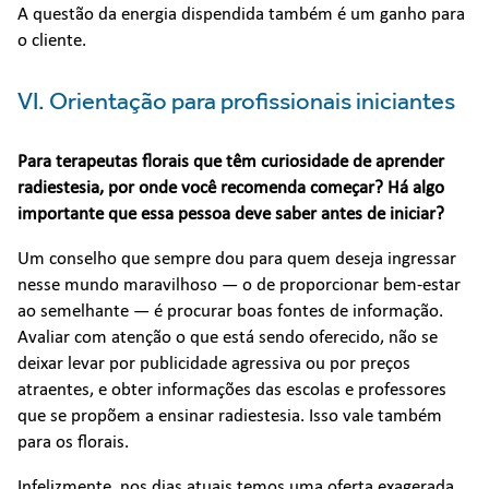
A questão da energia dispendida também é um ganho para
o cliente.
VI. Orientação para profissionais iniciantes
Para terapeutas florais que têm curiosidade de aprender
radiestesia, por onde você recomenda começar? Há algo
importante que essa pessoa deve saber antes de iniciar?
Um conselho que sempre dou para quem deseja ingressar
nesse mundo maravilhoso — o de proporcionar bem-estar
ao semelhante — é procurar boas fontes de informação.
Avaliar com atenção o que está sendo oferecido, não se
deixar levar por publicidade agressiva ou por preços
atraentes, e obter informações das escolas e professores
que se propõem a ensinar radiestesia. Isso vale também
para os florais.
Infelizmente, nos dias atuais temos uma oferta exagerada