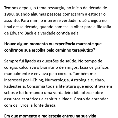
Tempos depois, o tema ressurgiu, no início da década de
1990, quando algumas pessoas começaram a estudar o
assunto. Para mim, o interesse verdadeiro só chegou no
final dessa década, quando comecei a olhar para a filosofia
de Edward Bach e a verdade contida nela.
Houve algum momento ou experiência marcante que
confirmou sua escolha pelo caminho terapêutico?
Sempre fui ligado às questões de saúde. No tempo de
colégio, calculava o biorritmo de amigos, fazia os gráficos
manualmente e enviava pelo correio. Também me
interessei por I-Ching, Numerologia, Astrologia e, claro,
Radiestesia. Consumia toda a literatura que encontrava em
sebos e fui formando uma verdadeira biblioteca sobre
assuntos esotéricos e espiritualidade. Gosto de aprender
com os livros, a fonte direta.
Em que momento a radiestesia entrou na sua vida