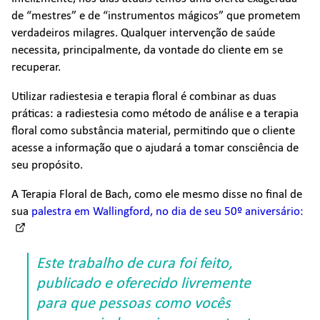
de “mestres” e de “instrumentos mágicos” que prometem
verdadeiros milagres. Qualquer intervenção de saúde
necessita, principalmente, da vontade do cliente em se
recuperar.
Utilizar radiestesia e terapia floral é combinar as duas
práticas: a radiestesia como método de análise e a terapia
floral como substância material, permitindo que o cliente
acesse a informação que o ajudará a tomar consciência de
seu propósito.
A Terapia Floral de Bach, como ele mesmo disse no final de
sua
palestra em Wallingford, no dia de seu 50º aniversário:
Este trabalho de cura foi feito,
publicado e oferecido livremente
para que pessoas como vocês