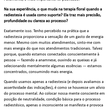
Na sua experiência, o que muda na terapia floral quando a
radiestesia é usada como suporte? Ela traz mais precisão,
profundidade ou clareza ao processo?
Exatamente isso. Tenho percebido na prática que a
radiestesia proporciona a sensação de um gasto de energia
menor. Mesmo com muitos atendimentos, sinto-me com
mais energia do que nos atendimentos tradicionais. Talvez
porque, quando estamos conectados conscientemente à
pessoa — fazendo a anamnese, ouvindo as queixas e já
selecionando mentalmente algumas essências — estamos
concentrados, consumindo mais energia.
Quando usamos apenas a radiestesia (e depois avaliamos a
assertividade das indicações), é como se houvesse um alívio
do processo mental. Ao colocar nossa mente consciente em
posição de neutralidade, condição básica para o processo
radiestésico, apenas o inconsciente se manifesta e provoca