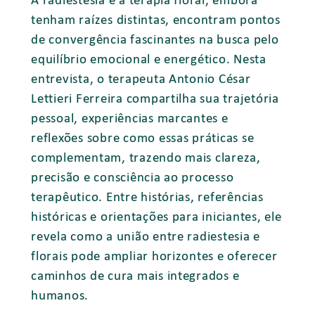
tenham raízes distintas, encontram pontos
de convergência fascinantes na busca pelo
equilíbrio emocional e energético. Nesta
entrevista, o terapeuta Antonio César
Lettieri Ferreira compartilha sua trajetória
pessoal, experiências marcantes e
reflexões sobre como essas práticas se
complementam, trazendo mais clareza,
precisão e consciência ao processo
terapêutico. Entre histórias, referências
históricas e orientações para iniciantes, ele
revela como a união entre radiestesia e
florais pode ampliar horizontes e oferecer
caminhos de cura mais integrados e
humanos.