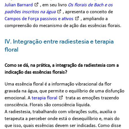
Julian Barnard
, em seu livro
Os florais de Bach e os
padrões inscritos na água
, apresenta o conceito de
Campos de Força passivos e ativos
, ampliando a
compreensão do mecanismo de ação das essências florais.
IV. Integração entre radiestesia e terapia
floral
Como se dá, na prática, a integração da radiestesia com a
indicação das essências florais?
Uma essência floral é a informação vibracional da flor
gravada na água, que permite o equilíbrio de uma disfunção
emocional. A
terapia floral
trata as emoções trazendo
consciência. Florais são consciência líquida.
A radiestesia, trabalhando com vibrações sutis, auxilia o
terapeuta a perceber onde está o desequilíbrio e, mais do
que isso, quais essências devem ser indicadas. Como disse