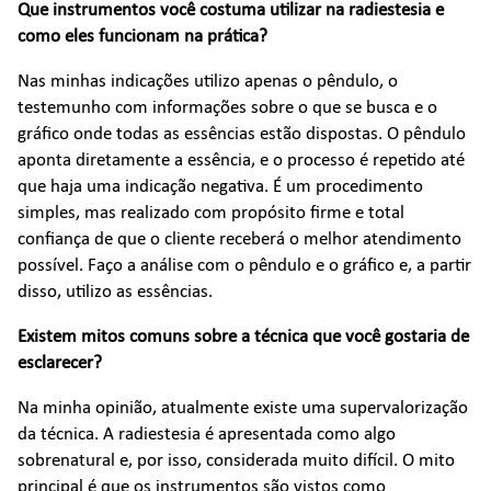
Que instrumentos você costuma utilizar na radiestesia e
como eles funcionam na prática?
Nas minhas indicações utilizo apenas o pêndulo, o
testemunho com informações sobre o que se busca e o
gráfico onde todas as essências estão dispostas. O pêndulo
aponta diretamente a essência, e o processo é repetido até
que haja uma indicação negativa. É um procedimento
simples, mas realizado com propósito firme e total
confiança de que o cliente receberá o melhor atendimento
possível. Faço a análise com o pêndulo e o gráfico e, a partir
disso, utilizo as essências.
Existem mitos comuns sobre a técnica que você gostaria de
esclarecer?
Na minha opinião, atualmente existe uma supervalorização
da técnica. A radiestesia é apresentada como algo
sobrenatural e, por isso, considerada muito difícil. O mito
principal é que os instrumentos são vistos como