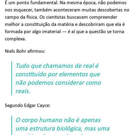
É um ponto fundamental. Na mesma época, não podemos
nos esquecer, também aconteceram muitas descobertas no
campo da física. Os cientistas buscavam compreender
melhor a constituição da matéria e descobriram que ela é
formada por algo imaterial — é aí que a questão se torna
complexa.
Niels Bohr afirmou:
Tudo que chamamos de real é
constituído por elementos que
não podemos considerar como
reais.
Segundo Edgar Cayce:
O corpo humano não é apenas
uma estrutura biológica, mas uma