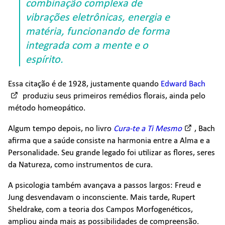
combinação complexa de
vibrações eletrônicas, energia e
matéria, funcionando de forma
integrada com a mente e o
espírito.
Essa citação é de 1928, justamente quando
Edward Bach
produziu seus primeiros remédios florais, ainda pelo
método homeopático.
Algum tempo depois, no livro
Cura-te a Ti Mesmo
, Bach
afirma que a saúde consiste na harmonia entre a Alma e a
Personalidade. Seu grande legado foi utilizar as flores, seres
da Natureza, como instrumentos de cura.
A psicologia também avançava a passos largos: Freud e
Jung desvendavam o inconsciente. Mais tarde, Rupert
Sheldrake, com a teoria dos Campos Morfogenéticos,
ampliou ainda mais as possibilidades de compreensão.