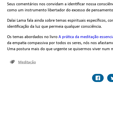
Seus comentários nos convidam a identificar nossa consciênc
como um instrumento libertador do excesso de pensamento
Dalai Lama fala ainda sobre temas espirituais específicos, c
identificação da luz que permeia qualquer consciência.
Os temas abordados no livro
A prática da meditação essenci
da empatia compassiva por todos os seres, nós nos afastam
Uma postura mais do que urgente se quisermos viver num
Meditação