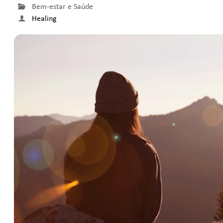
Bem-estar e Saúde
Healing