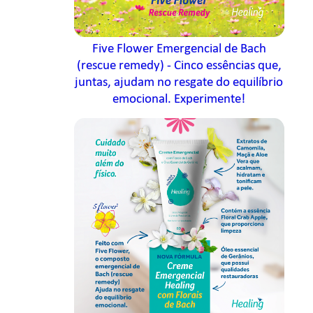
Five Flower Emergencial de Bach
(rescue remedy) - Cinco essências que,
juntas, ajudam no resgate do equilíbrio
emocional. Experimente!