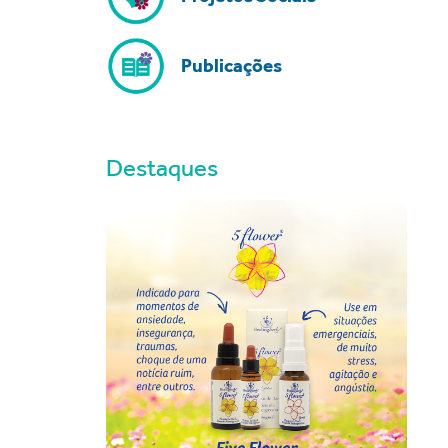
Publicações
Destaques