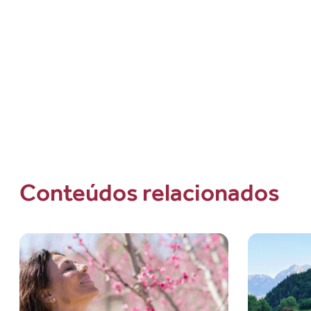
Conteúdos relacionados