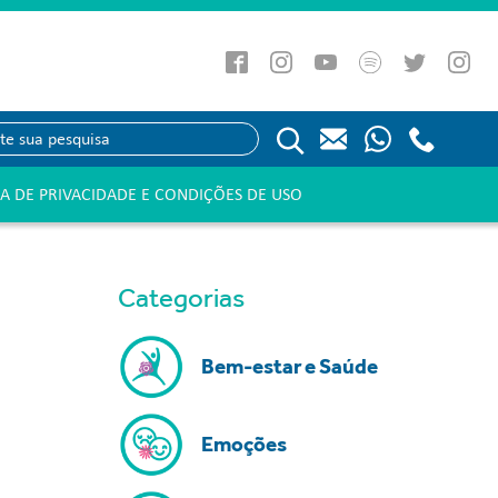
CA DE PRIVACIDADE E CONDIÇÕES DE USO
Categorias
Bem-estar e Saúde
Emoções