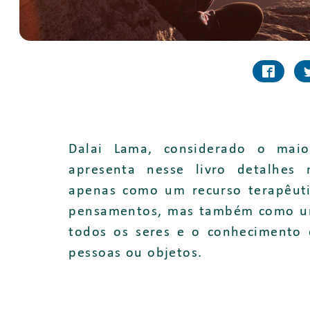
Dalai Lama, considerado o maio
apresenta nesse livro detalhes
apenas como um recurso terapêuti
pensamentos, mas também como u
todos os seres e o conhecimento
pessoas ou objetos.