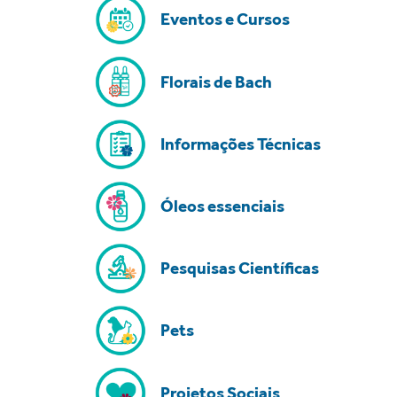
Eventos e Cursos
Florais de Bach
Informações Técnicas
Óleos essenciais
Pesquisas Científicas
Pets
Projetos Sociais