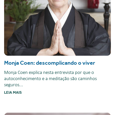
Monja Coen: descomplicando o viver
Monja Coen explica nesta entrevista por que o
autoconhecimento e a meditação são caminhos
seguros...
LEIA MAIS