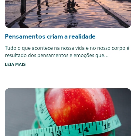
Pensamentos criam a realidade
Tudo o que acontece na nossa vida e no nosso corpo é
resultado dos pensamentos e emoções que...
LEIA MAIS