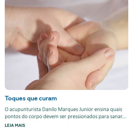
Toques que curam
O acupunturista Danilo Marques Junior ensina quais
pontos do corpo devem ser pressionados para sanar...
LEIA MAIS