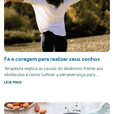
Fé e coragem para realizar seus sonhos
Terapeuta explica as causas do desânimo frente aos
obstáculos e como cultivar a perseverança para...
LEIA MAIS