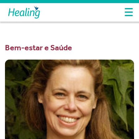
Bem-estar e Saúde