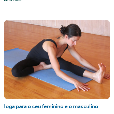
Ioga para o seu feminino e o masculino