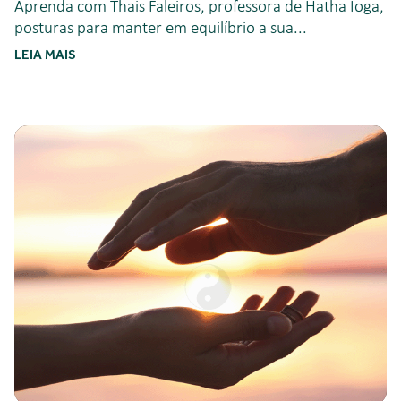
Aprenda com Thais Faleiros, professora de Hatha Ioga,
posturas para manter em equilíbrio a sua...
LEIA MAIS