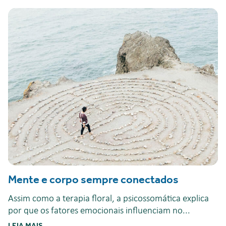
Mente e corpo sempre conectados
Assim como a terapia floral, a psicossomática explica
por que os fatores emocionais influenciam no...
LEIA MAIS