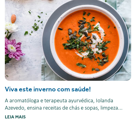
Viva este inverno com saúde!
A aromatóloga e terapeuta ayurvédica, Iolanda
Azevedo, ensina receitas de chás e sopas, limpeza...
LEIA MAIS