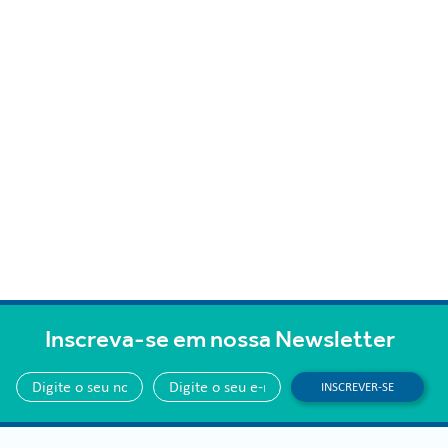
Inscreva-se em nossa Newsletter
INSCREVER-SE