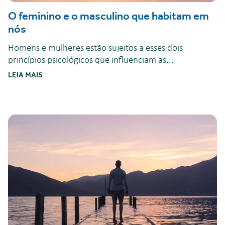
O feminino e o masculino que habitam em
nós
Homens e mulheres estão sujeitos a esses dois
princípios psicológicos que influenciam as...
LEIA MAIS