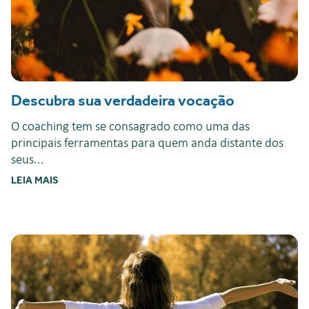
Descubra sua verdadeira vocação
O coaching tem se consagrado como uma das
principais ferramentas para quem anda distante dos
seus...
LEIA MAIS