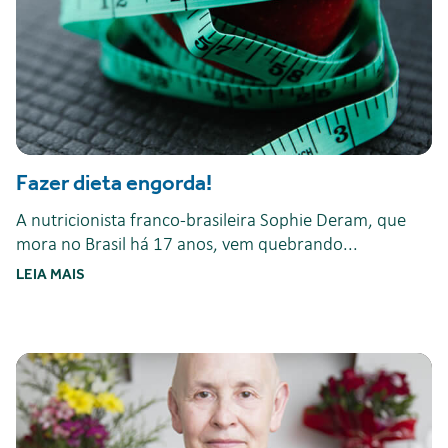
Fazer dieta engorda!
A nutricionista franco-brasileira Sophie Deram, que
mora no Brasil há 17 anos, vem quebrando...
LEIA MAIS