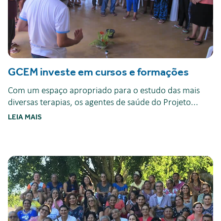
GCEM investe em cursos e formações
Com um espaço apropriado para o estudo das mais
diversas terapias, os agentes de saúde do Projeto...
LEIA MAIS