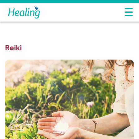
Reiki