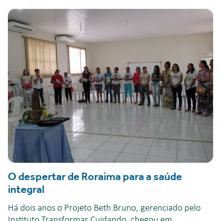
O despertar de Roraima para a saúde
integral
Há dois anos o Projeto Beth Bruno, gerenciado pelo
Instituto Transformar Cuidando, chegou em...