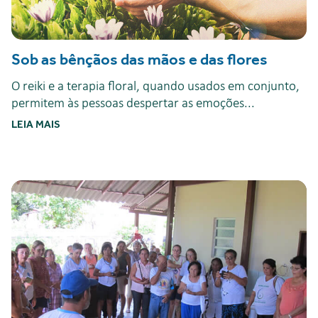
Sob as bênçãos das mãos e das flores
O reiki e a terapia floral, quando usados em conjunto,
permitem às pessoas despertar as emoções...
LEIA MAIS