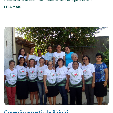
LEIA MAIS
Conexão a partir de Piripiri