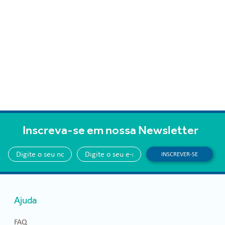
Inscreva-se em nossa Newsletter
INSCREVER-SE
Ajuda
FAQ