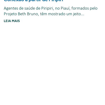
Agentes de saúde de Piripiri, no Piauí, formados pelo
Projeto Beth Bruno, têm mostrado um jeito...
LEIA MAIS