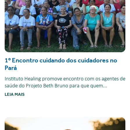
1º Encontro cuidando dos cuidadores no
Pará
Instituto Healing promove encontro com os agentes de
saúde do Projeto Beth Bruno para que quem...
LEIA MAIS