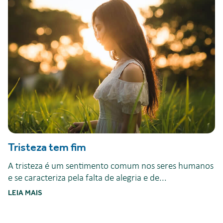
Tristeza tem fim
A tristeza é um sentimento comum nos seres humanos
e se caracteriza pela falta de alegria e de...
LEIA MAIS