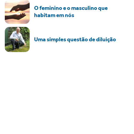
O feminino e o masculino que
habitam em nós
Uma simples questão de diluição