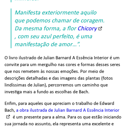
Manifesta exteriormente aquilo
que podemos chamar de coragem.
Da mesma forma, a flor
Chicory
, com seu azul perfeito, é uma
manifestação de amor…”.
O livro ilustrado de Julian Barnard A Essência Interior é um
convite para um mergulho nas cores e formas desses seres
que nos remetem às nossas emoções. Por meio de
descrições detalhadas e das imagens das plantas (fotos
lindíssimas de Julian), percorremos um caminho que
investiga mais a fundo as escolhas de Bach.
Enfim, para aqueles que apreciam o trabalho de Edward
Bach,
a obra ilustrada de Julian Barnard A Essência Interior
é um presente para a alma. Para os que estão iniciando
sua jornada no assunto, ela representa uma excelente e