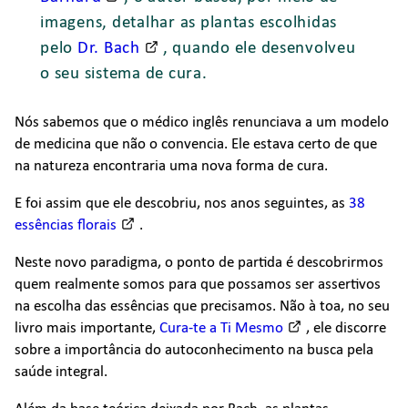
imagens, detalhar as plantas escolhidas
pelo
Dr. Bach
, quando ele desenvolveu
o seu sistema de cura.
Nós sabemos que o médico inglês renunciava a um modelo
de medicina que não o convencia. Ele estava certo de que
na natureza encontraria uma nova forma de cura.
E foi assim que ele descobriu, nos anos seguintes, as
38
essências florais
.
Neste novo paradigma, o ponto de partida é descobrirmos
quem realmente somos para que possamos ser assertivos
na escolha das essências que precisamos. Não à toa, no seu
livro mais importante,
Cura-te a Ti Mesmo
, ele discorre
sobre a importância do autoconhecimento na busca pela
saúde integral.