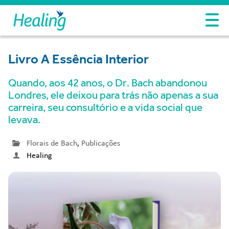
Livro A Essência Interior
Quando, aos 42 anos, o Dr. Bach abandonou
Londres, ele deixou para trás não apenas a sua
carreira, seu consultório e a vida social que
levava.
Florais de Bach
,
Publicações
Healing