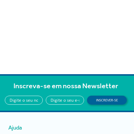
Inscreva-se em nossa Newsletter
INSCREVER-SE
Ajuda