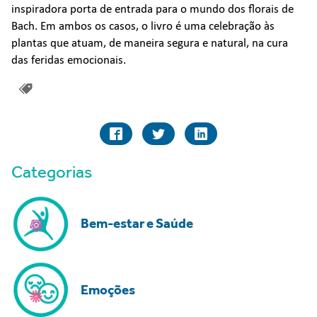
inspiradora porta de entrada para o mundo dos florais de
Bach. Em ambos os casos, o livro é uma celebração às
plantas que atuam, de maneira segura e natural, na cura
das feridas emocionais.
Categorias
Bem-estar e Saúde
Emoções