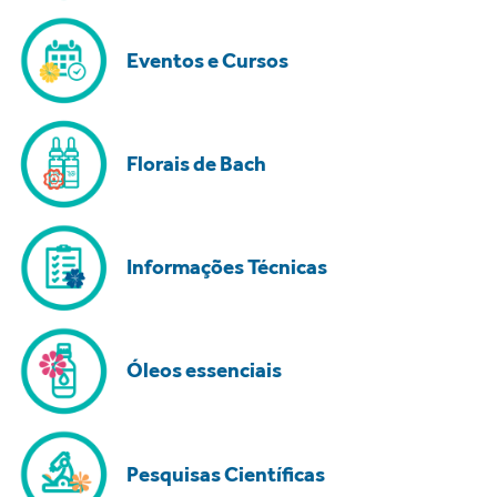
Eventos e Cursos
Florais de Bach
Informações Técnicas
Óleos essenciais
Pesquisas Científicas