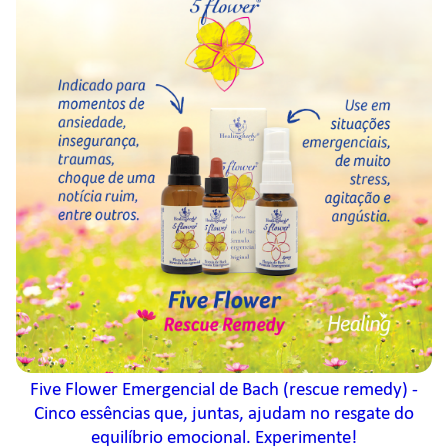
Five Flower Emergencial de Bach (rescue remedy) -
Cinco essências que, juntas, ajudam no resgate do
equilíbrio emocional. Experimente!