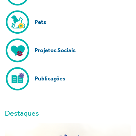
Pets
Projetos Sociais
Publicações
Destaques