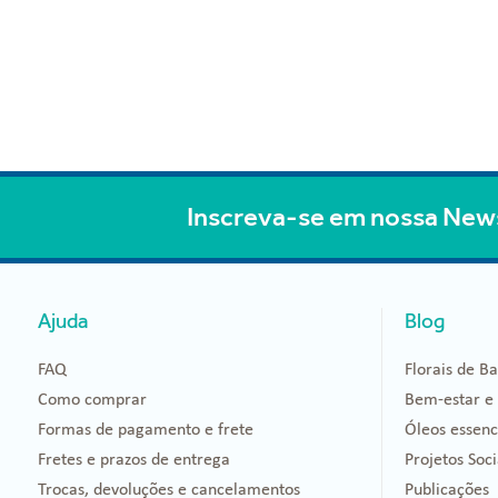
Inscreva-se em nossa New
Ajuda
Blog
FAQ
Florais de B
Como comprar
Bem-estar e
Formas de pagamento e frete
Óleos essenc
Fretes e prazos de entrega
Projetos Soci
Trocas, devoluções e cancelamentos
Publicações