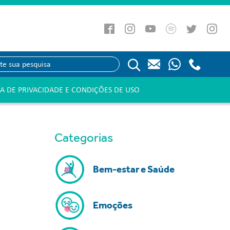
CA DE PRIVACIDADE E CONDIÇÕES DE USO
Categorias
Bem-estar e Saúde
Emoções