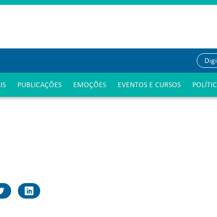
IS
PUBLICAÇÕES
EMOÇÕES
EVENTOS E CURSOS
POLÍTI