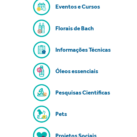
Eventos e Cursos
Florais de Bach
Informações Técnicas
Óleos essenciais
Pesquisas Científicas
Pets
Projetos Sociais