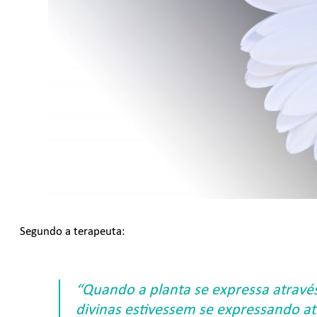
Segundo a terapeuta:
“Quando a planta se expressa atravé
divinas estivessem se expressando at