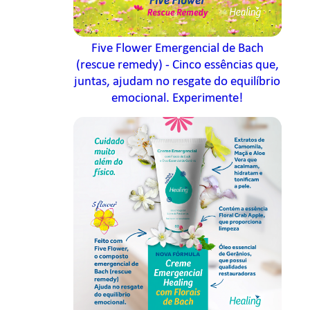
Five Flower Emergencial de Bach
(rescue remedy) - Cinco essências que,
juntas, ajudam no resgate do equilíbrio
emocional. Experimente!