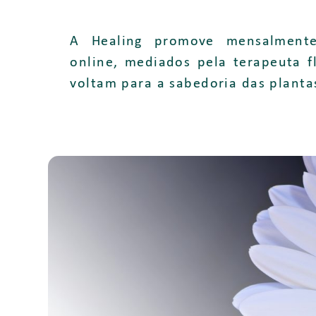
A Healing promove mensalmente
online, mediados pela terapeuta f
voltam para a sabedoria das planta