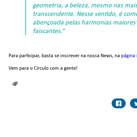
geometria, a beleza, mesmo nas mais 
transcendente. Nesse sentido, é como
abençoada pelas harmonias maiores”
faiscantes.”
Para participar, basta se inscrever na nossa News, na
página 
Vem para o Círculo com a gente!