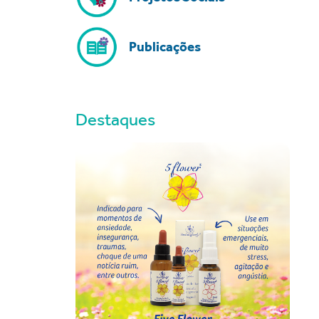
Publicações
Destaques