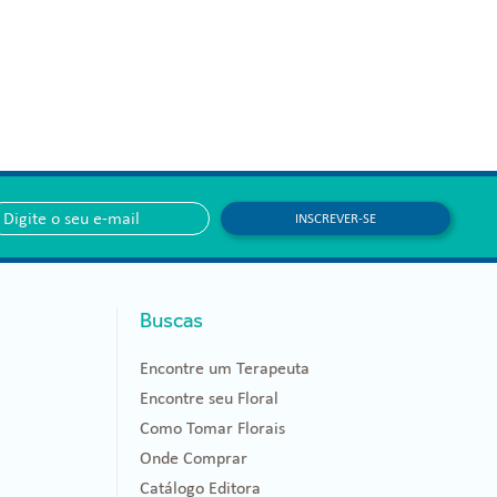
INSCREVER-SE
Buscas
Encontre um Terapeuta
Encontre seu Floral
Como Tomar Florais
Onde Comprar
Catálogo Editora