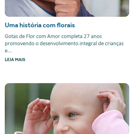
Uma história com florais
Gotas de Flor com Amor completa 27 anos
promovendo o desenvolvimento integral de crianças
e...
LEIA MAIS