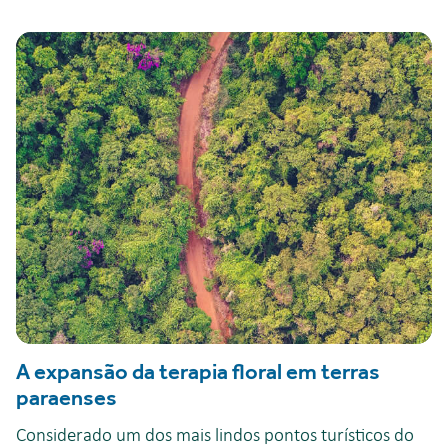
A expansão da terapia floral em terras
paraenses
Considerado um dos mais lindos pontos turísticos do