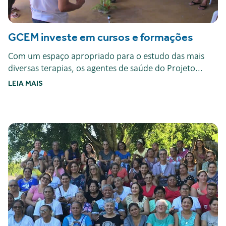
GCEM investe em cursos e formações
Com um espaço apropriado para o estudo das mais
diversas terapias, os agentes de saúde do Projeto...
LEIA MAIS