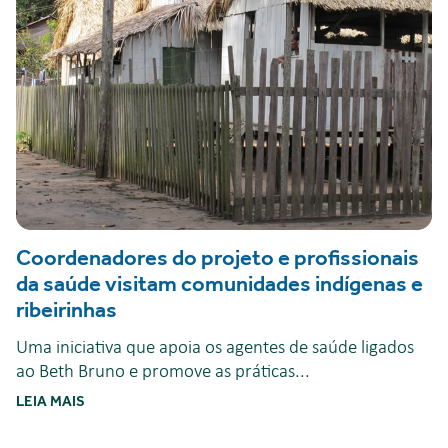
Coordenadores do projeto e profissionais
da saúde visitam comunidades indígenas e
ribeirinhas
Uma iniciativa que apoia os agentes de saúde ligados
ao Beth Bruno e promove as práticas...
LEIA MAIS