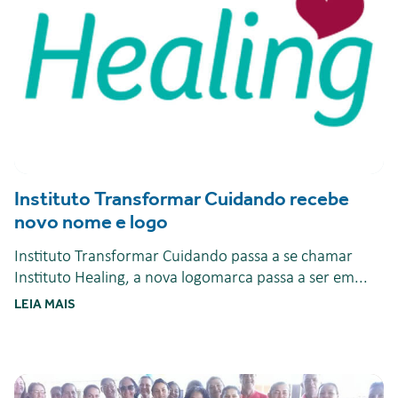
Instituto Transformar Cuidando recebe
novo nome e logo
Instituto Transformar Cuidando passa a se chamar
Instituto Healing, a nova logomarca passa a ser em...
LEIA MAIS