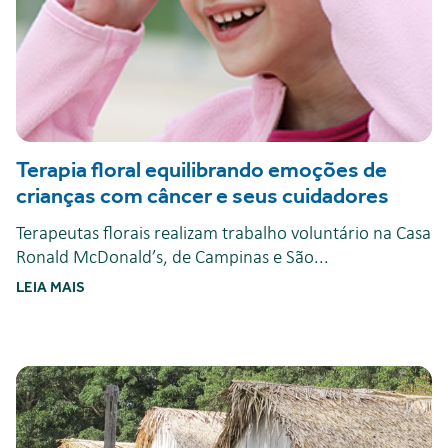
Terapia floral equilibrando emoções de
crianças com câncer e seus cuidadores
Terapeutas florais realizam trabalho voluntário na Casa
Ronald McDonald’s, de Campinas e São...
LEIA MAIS