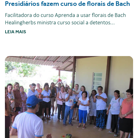
Presidiários fazem curso de florais de Bach
Facilitadora do curso Aprenda a usar florais de Bach
Healingherbs ministra curso social a detentos...
LEIA MAIS