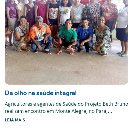
De olho na saúde integral
Agricultores e agentes de Saúde do Projeto Beth Bruno
realizam encontro em Monte Alegre, no Pará,...
LEIA MAIS