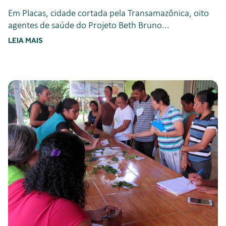
Em Placas, cidade cortada pela Transamazônica, oito
agentes de saúde do Projeto Beth Bruno...
LEIA MAIS