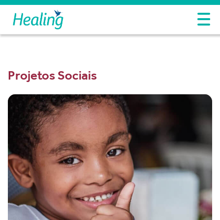
Projetos Sociais