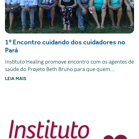
1º Encontro cuidando dos cuidadores no
Pará
Instituto Healing promove encontro com os agentes de
saúde do Projeto Beth Bruno para que quem...
LEIA MAIS