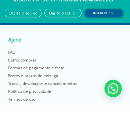
INSCREVER-SE
Ajuda
FAQ
Como comprar
Formas de pagamento e frete
Fretes e prazos de entrega
Trocas, devoluções e cancelamentos
Política de privacidade
Termos de uso
Blog