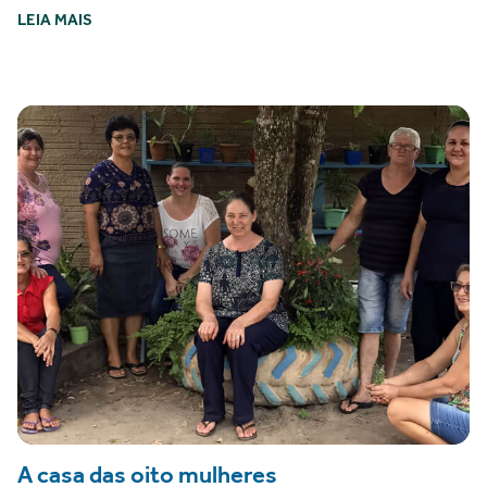
LEIA MAIS
A casa das oito mulheres