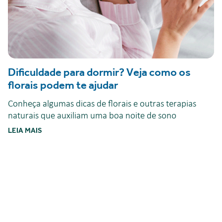
Dificuldade para dormir? Veja como os
florais podem te ajudar
Conheça algumas dicas de florais e outras terapias
naturais que auxiliam uma boa noite de sono
LEIA MAIS