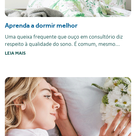
Aprenda a dormir melhor
Uma queixa frequente que ouço em consultório diz
respeito à qualidade do sono. É comum, mesmo...
LEIA MAIS