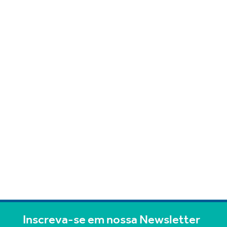
Inscreva-se em nossa Newsletter