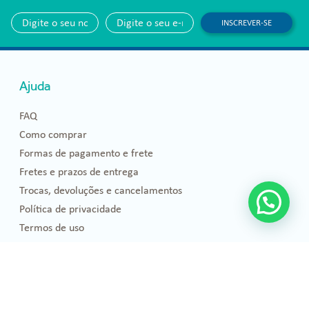
INSCREVER-SE
Ajuda
FAQ
Como comprar
Formas de pagamento e frete
Fretes e prazos de entrega
Trocas, devoluções e cancelamentos
Política de privacidade
Termos de uso
Blog
Florais de Bach