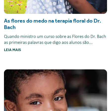
As flores do medo na terapia floral do Dr.
Bach
Quando ministro um curso sobre as Flores do Dr. Bach
as primeiras palavras que digo aos alunos são...
LEIA MAIS