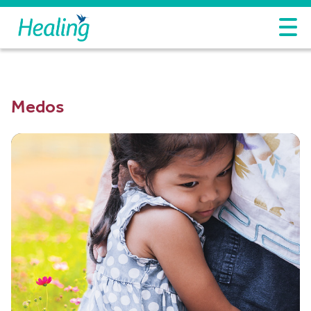
Medos