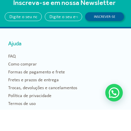
Inscreva-se em nossa Newsletter
INSCREVER-SE
Ajuda
FAQ
Como comprar
Formas de pagamento e frete
Fretes e prazos de entrega
Trocas, devoluções e cancelamentos
Política de privacidade
Termos de uso
Blog