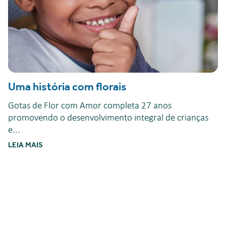
Uma história com florais
Gotas de Flor com Amor completa 27 anos
promovendo o desenvolvimento integral de crianças
e...
LEIA MAIS