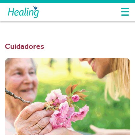
Cuidadores