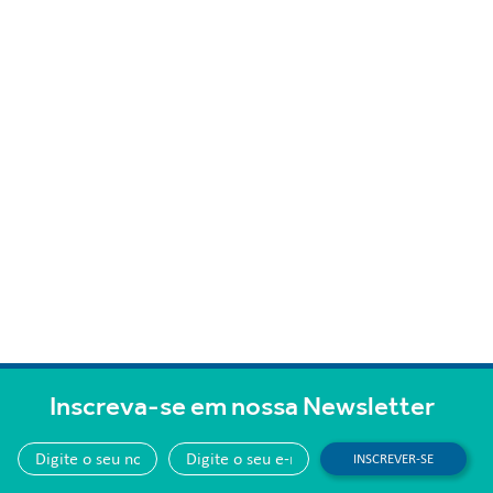
Inscreva-se em nossa Newsletter
INSCREVER-SE