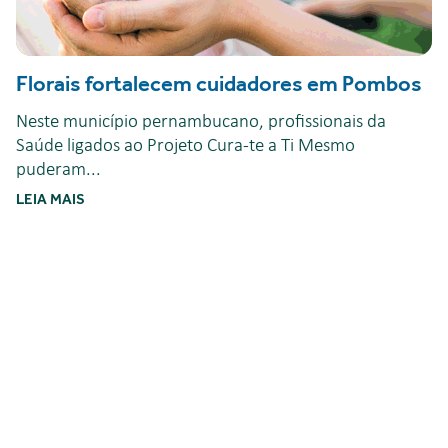
Florais fortalecem cuidadores em Pombos
Neste município pernambucano, profissionais da
Saúde ligados ao Projeto Cura-te a Ti Mesmo
puderam...
LEIA MAIS