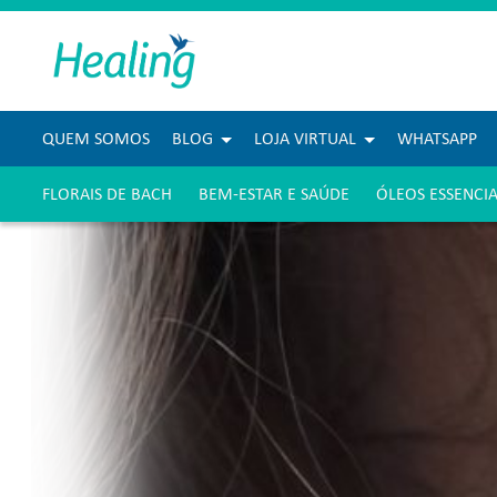
QUEM SOMOS
BLOG
LOJA VIRTUAL
WHATSAPP
FLORAIS DE BACH
BEM-ESTAR E SAÚDE
ÓLEOS ESSENCIA