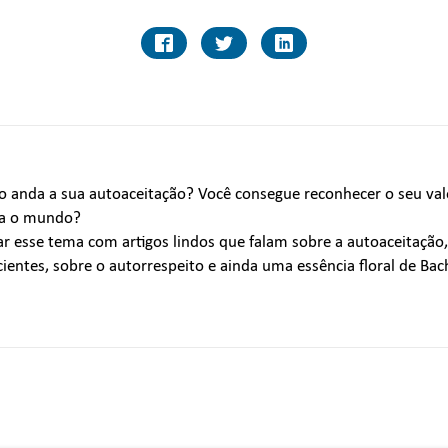
 anda a sua autoaceitação? Você consegue reconhecer o seu val
ra o mundo?
r esse tema com artigos lindos que falam sobre a autoaceitação
cientes, sobre o autorrespeito e ainda uma essência floral de Ba