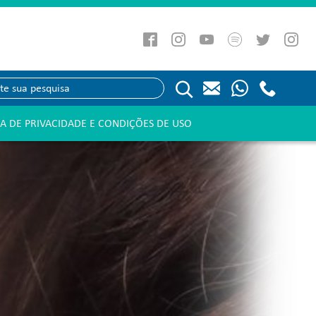
CA DE PRIVACIDADE E CONDIÇÕES DE USO