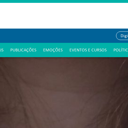
IS
PUBLICAÇÕES
EMOÇÕES
EVENTOS E CURSOS
POLÍTI