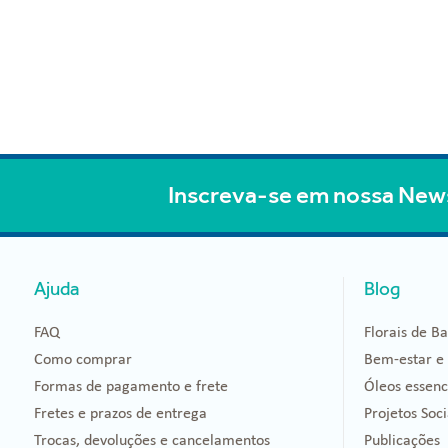
Inscreva-se em nossa New
Ajuda
Blog
FAQ
Florais de B
Como comprar
Bem-estar e
Formas de pagamento e frete
Óleos essenc
Fretes e prazos de entrega
Projetos Soci
Trocas, devoluções e cancelamentos
Publicações