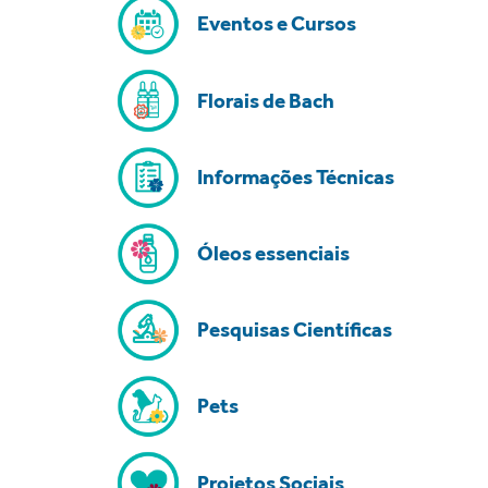
Eventos e Cursos
Florais de Bach
Informações Técnicas
Óleos essenciais
Pesquisas Científicas
Pets
Projetos Sociais