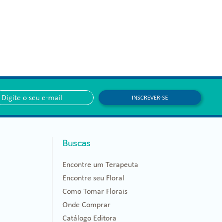
INSCREVER-SE
Buscas
Encontre um Terapeuta
Encontre seu Floral
Como Tomar Florais
Onde Comprar
Catálogo Editora