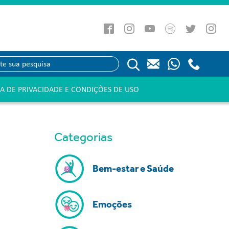
CA DE PRIVACIDADE E CONDIÇÕES DE USO
Categorias
Bem-estar e Saúde
Emoções