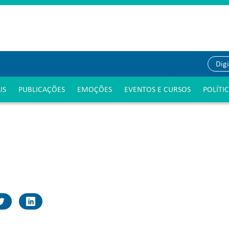
IS
PUBLICAÇÕES
EMOÇÕES
EVENTOS E CURSOS
POLÍTI