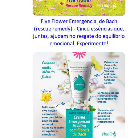
Five Flower Emergencial de Bach
(rescue remedy) - Cinco essências que,
juntas, ajudam no resgate do equilíbrio
emocional. Experimente!