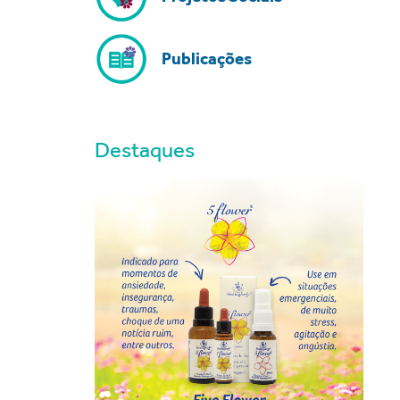
Publicações
Destaques