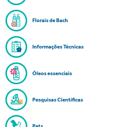
Florais de Bach
Informações Técnicas
Óleos essenciais
Pesquisas Científicas
Pets