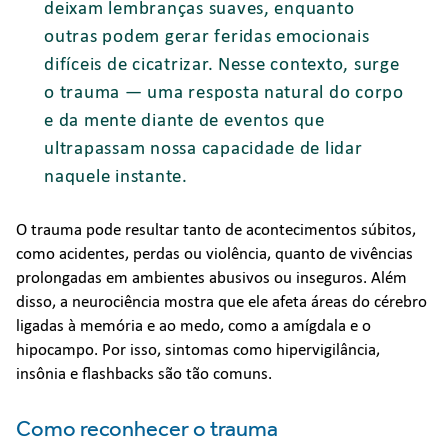
deixam lembranças suaves, enquanto
outras podem gerar feridas emocionais
difíceis de cicatrizar. Nesse contexto, surge
o trauma — uma resposta natural do corpo
e da mente diante de eventos que
ultrapassam nossa capacidade de lidar
naquele instante.
O trauma pode resultar tanto de acontecimentos súbitos,
como acidentes, perdas ou violência, quanto de vivências
prolongadas em ambientes abusivos ou inseguros. Além
disso, a neurociência mostra que ele afeta áreas do cérebro
ligadas à memória e ao medo, como a amígdala e o
hipocampo. Por isso, sintomas como hipervigilância,
insônia e flashbacks são tão comuns.
Como reconhecer o trauma