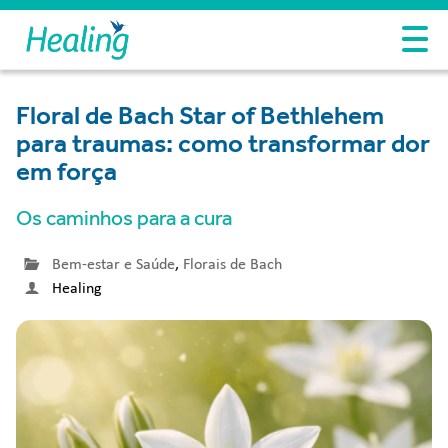
Floral de Bach Star of Bethlehem
para traumas: como transformar dor
em força
Os caminhos para a cura
Bem-estar e Saúde
,
Florais de Bach
Healing