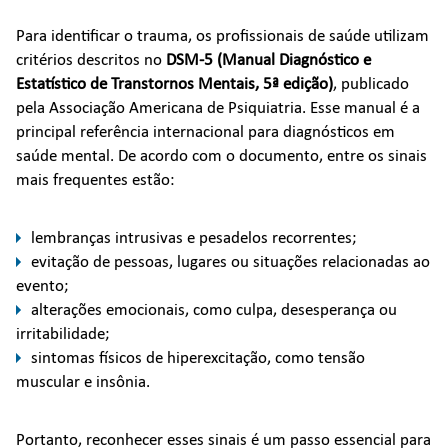
Para identificar o trauma, os profissionais de saúde utilizam
critérios descritos no
DSM-5 (Manual Diagnóstico e
Estatístico de Transtornos Mentais, 5ª edição)
, publicado
pela Associação Americana de Psiquiatria. Esse manual é a
principal referência internacional para diagnósticos em
saúde mental. De acordo com o documento, entre os sinais
mais frequentes estão:
lembranças intrusivas e pesadelos recorrentes;
evitação de pessoas, lugares ou situações relacionadas ao
evento;
alterações emocionais, como culpa, desesperança ou
irritabilidade;
sintomas físicos de hiperexcitação, como tensão
muscular e insônia.
Portanto, reconhecer esses sinais é um passo essencial para