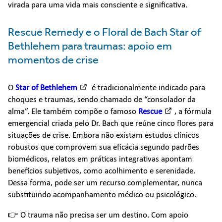
virada para uma vida mais consciente e significativa.
Rescue Remedy e o Floral de Bach Star of
Bethlehem para traumas: apoio em
momentos de crise
O
Star of Bethlehem
é tradicionalmente indicado para
choques e traumas, sendo chamado de “consolador da
alma”. Ele também compõe o famoso
Rescue
, a fórmula
emergencial criada pelo Dr. Bach que reúne cinco flores para
situações de crise. Embora não existam estudos clínicos
robustos que comprovem sua eficácia segundo padrões
biomédicos, relatos em práticas integrativas apontam
benefícios subjetivos, como acolhimento e serenidade.
Dessa forma, pode ser um recurso complementar, nunca
substituindo acompanhamento médico ou psicológico.
👉 O trauma não precisa ser um destino. Com apoio