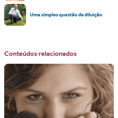
Uma simples questão de diluição
Conteúdos relacionados