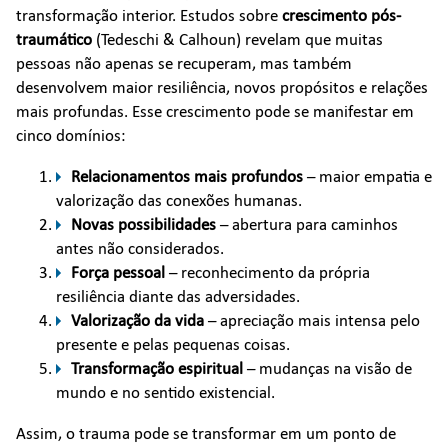
transformação interior. Estudos sobre
crescimento pós-
traumático
(Tedeschi & Calhoun) revelam que muitas
pessoas não apenas se recuperam, mas também
desenvolvem maior resiliência, novos propósitos e relações
mais profundas. Esse crescimento pode se manifestar em
cinco domínios:
Relacionamentos mais profundos
– maior empatia e
valorização das conexões humanas.
Novas possibilidades
– abertura para caminhos
antes não considerados.
Força pessoal
– reconhecimento da própria
resiliência diante das adversidades.
Valorização da vida
– apreciação mais intensa pelo
presente e pelas pequenas coisas.
Transformação espiritual
– mudanças na visão de
mundo e no sentido existencial.
Assim, o trauma pode se transformar em um ponto de