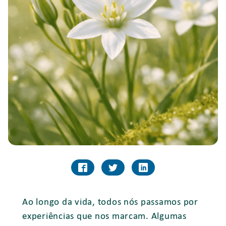
Ao longo da vida, todos nós passamos por
experiências que nos marcam. Algumas