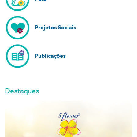
Projetos Sociais
Publicações
Destaques