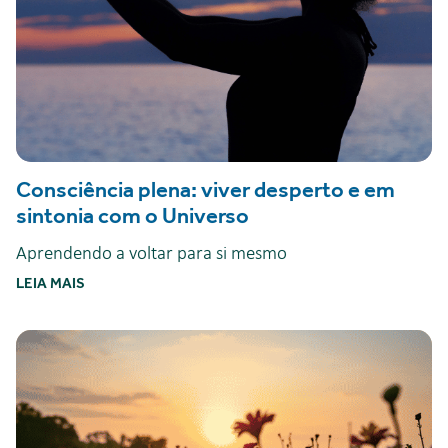
Consciência plena: viver desperto e em
sintonia com o Universo
Aprendendo a voltar para si mesmo
LEIA MAIS