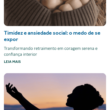
Timidez e ansiedade social: o medo de se
expor
Transformando retraimento em coragem serena e
confiança interior
LEIA MAIS