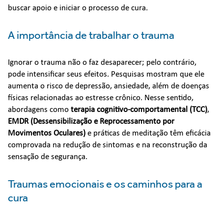
buscar apoio e iniciar o processo de cura.
A importância de trabalhar o trauma
Ignorar o trauma não o faz desaparecer; pelo contrário,
pode intensificar seus efeitos. Pesquisas mostram que ele
aumenta o risco de depressão, ansiedade, além de doenças
físicas relacionadas ao estresse crônico. Nesse sentido,
abordagens como
terapia cognitivo-comportamental (TCC)
,
EMDR (Dessensibilização e Reprocessamento por
Movimentos Oculares)
e práticas de meditação têm eficácia
comprovada na redução de sintomas e na reconstrução da
sensação de segurança.
Traumas emocionais e os caminhos para a
cura