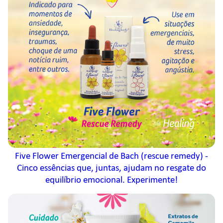
Five Flower Emergencial de Bach (rescue remedy) -
Cinco essências que, juntas, ajudam no resgate do
equilíbrio emocional. Experimente!