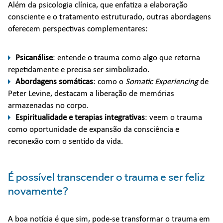
Além da psicologia clínica, que enfatiza a elaboração
consciente e o tratamento estruturado, outras abordagens
oferecem perspectivas complementares:
Psicanálise
: entende o trauma como algo que retorna
repetidamente e precisa ser simbolizado.
Abordagens somáticas
: como o
Somatic Experiencing
de
Peter Levine, destacam a liberação de memórias
armazenadas no corpo.
Espiritualidade e terapias integrativas
: veem o trauma
como oportunidade de expansão da consciência e
reconexão com o sentido da vida.
É possível transcender o trauma e ser feliz
novamente?
A boa notícia é que sim, pode-se transformar o trauma em