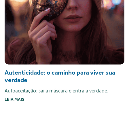
Autenticidade: o caminho para viver sua
verdade
Autoaceitação: sai a máscara e entra a verdade.
LEIA MAIS