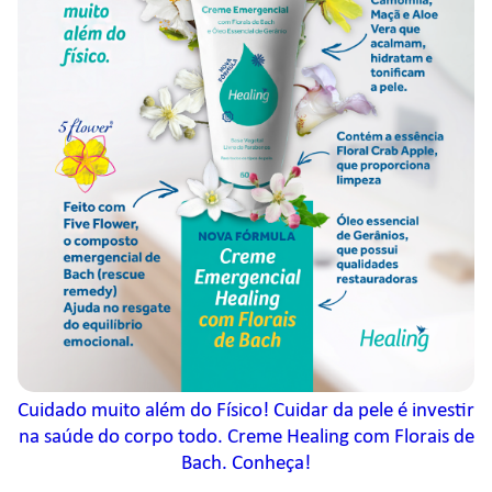
Cuidado muito além do Físico! Cuidar da pele é investir
na saúde do corpo todo. Creme Healing com Florais de
Bach. Conheça!