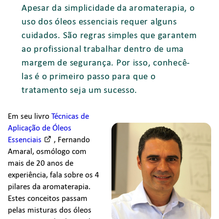
Apesar da simplicidade da aromaterapia, o
uso dos óleos essenciais requer alguns
cuidados. São regras simples que garantem
ao profissional trabalhar dentro de uma
margem de segurança. Por isso, conhecê-
las é o primeiro passo para que o
tratamento seja um sucesso.
Em seu livro
Técnicas de
Aplicação de Óleos
Essenciais
, Fernando
Amaral, osmólogo com
mais de 20 anos de
experiência, fala sobre os 4
pilares da aromaterapia.
Estes conceitos passam
pelas misturas dos óleos