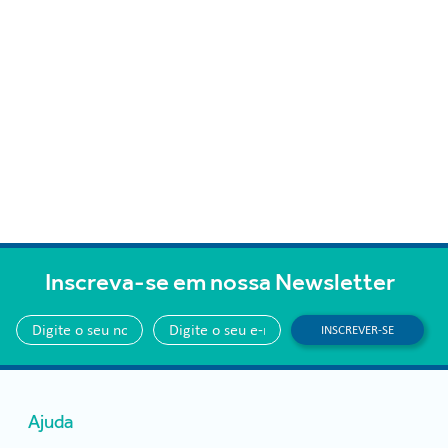
Inscreva-se em nossa Newsletter
INSCREVER-SE
Ajuda