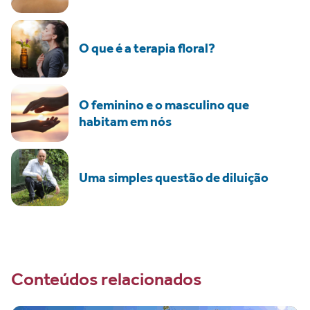
O que é a terapia floral?
O feminino e o masculino que
habitam em nós
Uma simples questão de diluição
Conteúdos relacionados