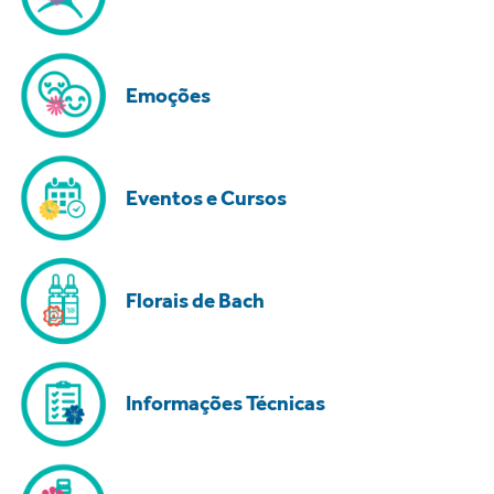
Emoções
Eventos e Cursos
Florais de Bach
Informações Técnicas