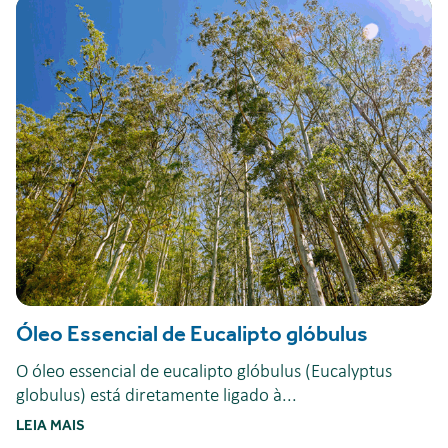
Óleo Essencial de Eucalipto glóbulus
O óleo essencial de eucalipto glóbulus (Eucalyptus
globulus) está diretamente ligado à...
LEIA MAIS