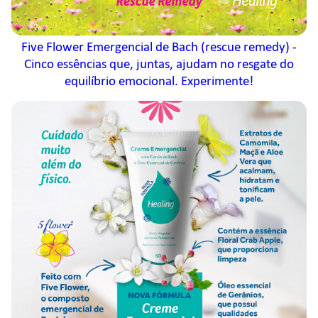
Five Flower Emergencial de Bach (rescue remedy) -
Cinco essências que, juntas, ajudam no resgate do
equilíbrio emocional. Experimente!