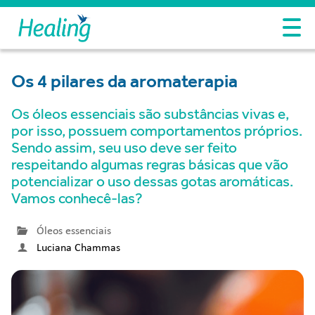
Os 4 pilares da aromaterapia
Os óleos essenciais são substâncias vivas e,
por isso, possuem comportamentos próprios.
Sendo assim, seu uso deve ser feito
respeitando algumas regras básicas que vão
potencializar o uso dessas gotas aromáticas.
Vamos conhecê-las?
Óleos essenciais
Luciana Chammas