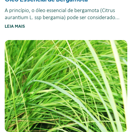
A princípio, o óleo essencial de bergamota (Citrus
aurantium L. ssp bergamia) pode ser considerado...
LEIA MAIS