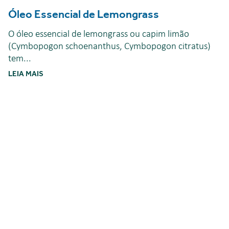
Óleo Essencial de Lemongrass
O óleo essencial de lemongrass ou capim limão
(Cymbopogon schoenanthus, Cymbopogon citratus)
tem...
LEIA MAIS