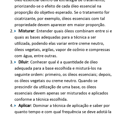
priorizando-se o efeito de cada óleo essencial na
proporção do objetivo esperado. Se o tratamento for
cicatrizante, por exemplo, óleos essenciais com tal
propriedade devem aparecer em maior proporção.
Misturar
: Entender quais óleos combinam entre si e
quais as bases adequadas para a técnica a ser
utilizada, podendo elas variar entre creme neutro,
óleos vegetais, argilas, vapor de ozônio e compressas
com água, entre outras.
Diluir
: Conhecer qual é a quantidade de óleo
adequada para a base escolhida e misturá-los na
seguinte ordem: primeiro, os óleos essenciais; depois,
os óleos vegetais ou creme neutro. Quando se
prescindir da utilização de uma base, os óleos
essenciais devem apenas ser misturados e aplicados
conforme a técnica escolhida.
Aplicar
: Dominar a técnica de aplicação e saber por
quanto tempo e com qual frequência se deve adotá-la