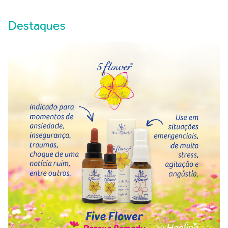
Destaques