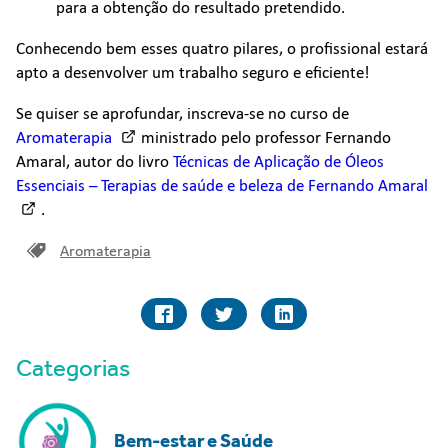
para a obtenção do resultado pretendido.
Conhecendo bem esses quatro pilares, o profissional estará
apto a desenvolver um trabalho seguro e eficiente!
Se quiser se aprofundar, inscreva-se no curso de
Aromaterapia
ministrado pelo professor Fernando
Amaral, autor do livro
Técnicas de Aplicação de Óleos
Essenciais – Terapias de saúde e beleza de Fernando Amaral
.
Aromaterapia
Categorias
Bem-estar e Saúde