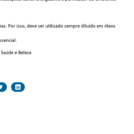
ias. Por isso, deve ser utilizado sempre diluído em óleos
sencial.
e Saúde e Beleza