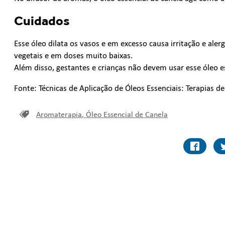
Cuidados
Esse óleo dilata os vasos e em excesso causa irritação e alerg
vegetais e em doses muito baixas.
Além disso, gestantes e crianças não devem usar esse óleo es
Fonte: Técnicas de Aplicação de Óleos Essenciais: Terapias d
Aromaterapia
,
Óleo Essencial de Canela