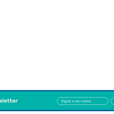
sletter