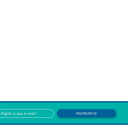
INSCREVER-SE