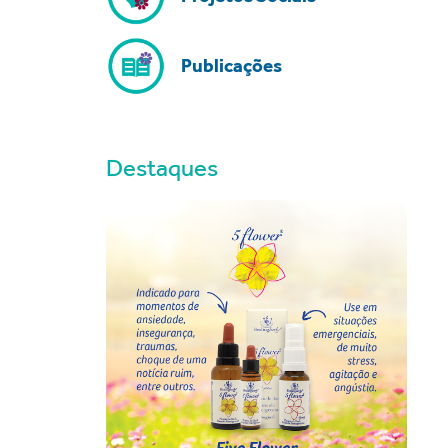
Publicações
Destaques