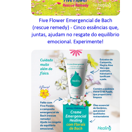
Five Flower Emergencial de Bach
(rescue remedy) - Cinco essências que,
juntas, ajudam no resgate do equilíbrio
emocional. Experimente!