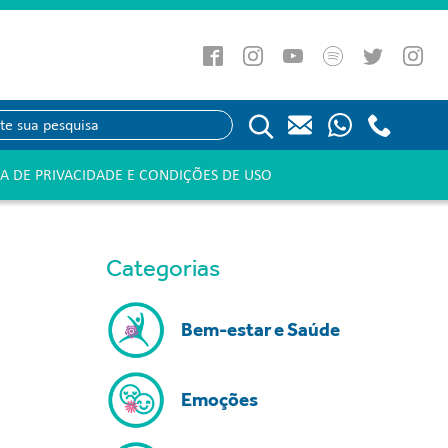
CA DE PRIVACIDADE E CONDIÇÕES DE USO
Categorias
Bem-estar e Saúde
Emoções