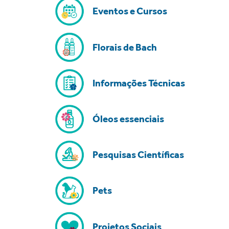
Eventos e Cursos
Florais de Bach
Informações Técnicas
Óleos essenciais
Pesquisas Científicas
Pets
Projetos Sociais