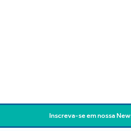
Inscreva-se em nossa New