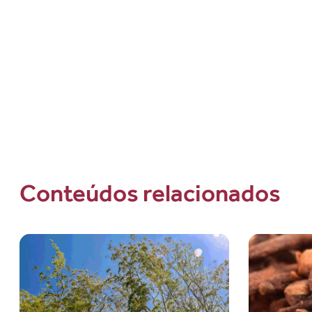
Conteúdos relacionados