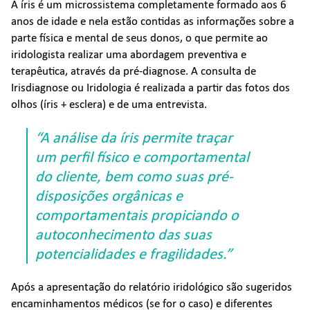
A íris é um microssistema completamente formado aos 6
anos de idade e nela estão contidas as informações sobre a
parte física e mental de seus donos, o que permite ao
iridologista realizar uma abordagem preventiva e
terapêutica, através da pré-diagnose. A consulta de
Irisdiagnose ou Iridologia é realizada a partir das fotos dos
olhos (íris + esclera) e de uma entrevista.
“A análise da íris permite traçar
um perfil físico e comportamental
do cliente, bem como suas pré-
disposições orgânicas e
comportamentais propiciando o
autoconhecimento das suas
potencialidades e fragilidades.”
Após a apresentação do relatório iridológico são sugeridos
encaminhamentos médicos (se for o caso) e diferentes