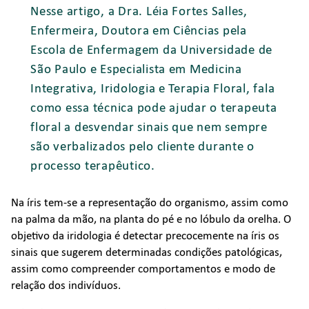
Nesse artigo, a Dra. Léia Fortes Salles,
Enfermeira, Doutora em Ciências pela
Escola de Enfermagem da Universidade de
São Paulo e Especialista em Medicina
Integrativa, Iridologia e Terapia Floral, fala
como essa técnica pode ajudar o terapeuta
floral a desvendar sinais que nem sempre
são verbalizados pelo cliente durante o
processo terapêutico.
Na íris tem-se a representação do organismo, assim como
na palma da mão, na planta do pé e no lóbulo da orelha. O
objetivo da iridologia é detectar precocemente na íris os
sinais que sugerem determinadas condições patológicas,
assim como compreender comportamentos e modo de
relação dos indivíduos.