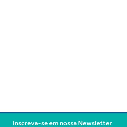
Inscreva-se em nossa Newsletter