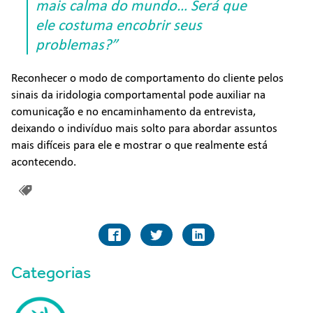
mais calma do mundo… Será que
ele costuma encobrir seus
problemas?”
Reconhecer o modo de comportamento do cliente pelos
sinais da iridologia comportamental pode auxiliar na
comunicação e no encaminhamento da entrevista,
deixando o indivíduo mais solto para abordar assuntos
mais difíceis para ele e mostrar o que realmente está
acontecendo.
Categorias