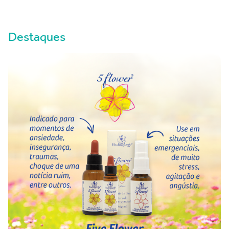
Destaques