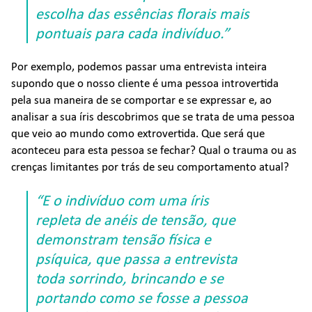
escolha das essências florais mais
pontuais para cada indivíduo.”
Por exemplo, podemos passar uma entrevista inteira
supondo que o nosso cliente é uma pessoa introvertida
pela sua maneira de se comportar e se expressar e, ao
analisar a sua íris descobrimos que se trata de uma pessoa
que veio ao mundo como extrovertida. Que será que
aconteceu para esta pessoa se fechar? Qual o trauma ou as
crenças limitantes por trás de seu comportamento atual?
“E o indivíduo com uma íris
repleta de anéis de tensão, que
demonstram tensão física e
psíquica, que passa a entrevista
toda sorrindo, brincando e se
portando como se fosse a pessoa