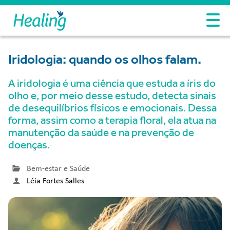
Iridologia: quando os olhos falam.
A iridologia é uma ciência que estuda a íris do
olho e, por meio desse estudo, detecta sinais
de desequilíbrios físicos e emocionais. Dessa
forma, assim como a terapia floral, ela atua na
manutenção da saúde e na prevenção de
doenças.
Bem-estar e Saúde
Léia Fortes Salles