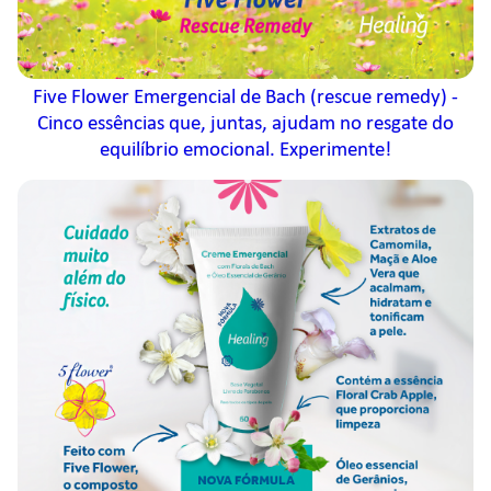
Five Flower Emergencial de Bach (rescue remedy) -
Cinco essências que, juntas, ajudam no resgate do
equilíbrio emocional. Experimente!