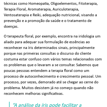
técnicas como Homeopatia, Oligoelementos, Fitoterapia,
Terapia Floral, Aromaterapia, Auriculoterapia,
Ventosaterapia e Reiki, adequação nutricional, visando a
prevenção e a promoção da saúde e o tratamento de
doenças.
O terapeuta floral, por exemplo, encontra na iridologia um
aliado para adequar sua formulação de essências ao
reconhecer na íris determinados sinais, principalmente
porque nas primeiras consultas o discurso do cliente
costuma estar confuso com vários temas relacionados com
os problemas que o levaram a se consultar. Sabemos que
poucas pessoas entendem a terapia floral como um
processo de autoconhecimento e crescimento pessoal. Um
processo, por vezes, demorado até se chegar ao cerne do
problema. Muitos desistem já no começo quando não
reconhecem melhoras significativas.
“A análise da íris pode facilitar a