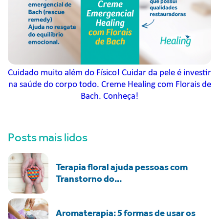
Cuidado muito além do Físico! Cuidar da pele é investir
na saúde do corpo todo. Creme Healing com Florais de
Bach. Conheça!
Posts mais lidos
Terapia floral ajuda pessoas com
Transtorno do...
Aromaterapia: 5 formas de usar os