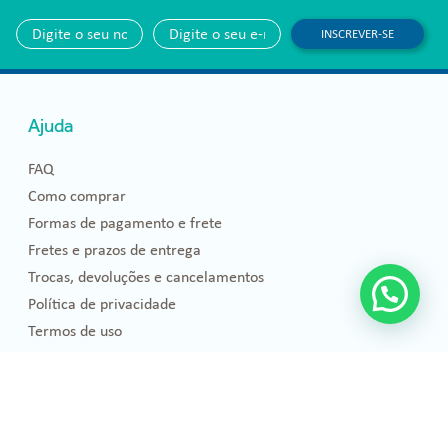
INSCREVER-SE
Ajuda
FAQ
Como comprar
Formas de pagamento e frete
Fretes e prazos de entrega
Trocas, devoluções e cancelamentos
Política de privacidade
Termos de uso
Blog
Florais de Bach