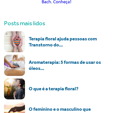
Bach. Conheça!
Posts mais lidos
Terapia floral ajuda pessoas com
Transtorno do...
Aromaterapia: 5 formas de usar os
óleos...
O que é a terapia floral?
O feminino e o masculino que