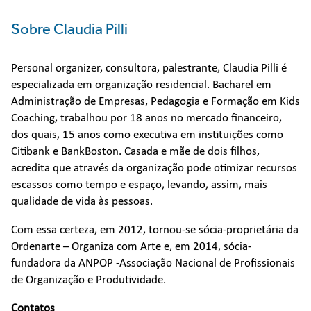
Sobre Claudia Pilli
Personal organizer, consultora, palestrante, Claudia Pilli é
especializada em organização residencial. Bacharel em
Administração de Empresas, Pedagogia e Formação em Kids
Coaching, trabalhou por 18 anos no mercado financeiro,
dos quais, 15 anos como executiva em instituições como
Citibank e BankBoston. Casada e mãe de dois filhos,
acredita que através da organização pode otimizar recursos
escassos como tempo e espaço, levando, assim, mais
qualidade de vida às pessoas.
Com essa certeza, em 2012, tornou-se sócia-proprietária da
Ordenarte – Organiza com Arte e, em 2014, sócia-
fundadora da ANPOP -Associação Nacional de Profissionais
de Organização e Produtividade.
Contatos