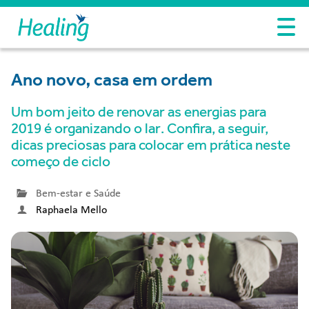
Ano novo, casa em ordem
Um bom jeito de renovar as energias para
2019 é organizando o lar. Confira, a seguir,
dicas preciosas para colocar em prática neste
começo de ciclo
Bem-estar e Saúde
Raphaela Mello