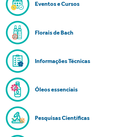
Eventos e Cursos
Florais de Bach
Informações Técnicas
Óleos essenciais
Pesquisas Científicas