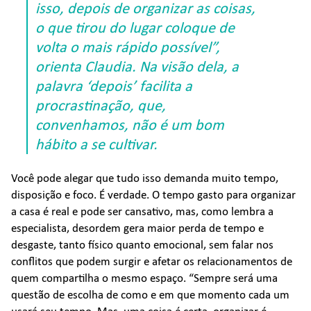
isso, depois de organizar as coisas,
o que tirou do lugar coloque de
volta o mais rápido possível”,
orienta Claudia. Na visão dela, a
palavra ‘depois’ facilita a
procrastinação, que,
convenhamos, não é um bom
hábito a se cultivar.
Você pode alegar que tudo isso demanda muito tempo,
disposição e foco. É verdade. O tempo gasto para organizar
a casa é real e pode ser cansativo, mas, como lembra a
especialista, desordem gera maior perda de tempo e
desgaste, tanto físico quanto emocional, sem falar nos
conflitos que podem surgir e afetar os relacionamentos de
quem compartilha o mesmo espaço. “Sempre será uma
questão de escolha de como e em que momento cada um