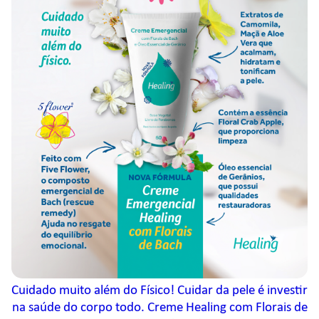
Cuidado muito além do Físico! Cuidar da pele é investir
na saúde do corpo todo. Creme Healing com Florais de