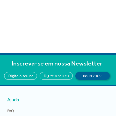
Inscreva-se em nossa Newsletter
INSCREVER-SE
Ajuda
FAQ