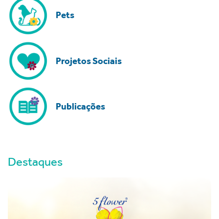
Pets
Projetos Sociais
Publicações
Destaques