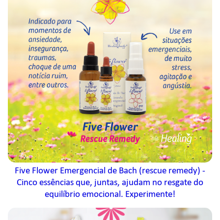
Five Flower Emergencial de Bach (rescue remedy) -
Cinco essências que, juntas, ajudam no resgate do
equilíbrio emocional. Experimente!