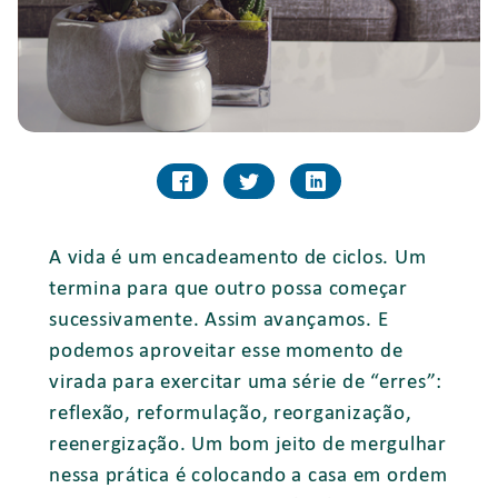
A vida é um encadeamento de ciclos. Um
termina para que outro possa começar
sucessivamente. Assim avançamos. E
podemos aproveitar esse momento de
virada para exercitar uma série de “erres”:
reflexão, reformulação, reorganização,
reenergização. Um bom jeito de mergulhar
nessa prática é colocando a casa em ordem