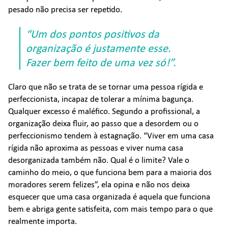
pesado não precisa ser repetido.
“Um dos pontos positivos da
organização é justamente esse.
Fazer bem feito de uma vez só!”.
Claro que não se trata de se tornar uma pessoa rígida e
perfeccionista, incapaz de tolerar a mínima bagunça.
Qualquer excesso é maléfico. Segundo a profissional, a
organização deixa fluir, ao passo que a desordem ou o
perfeccionismo tendem à estagnação. “Viver em uma casa
rígida não aproxima as pessoas e viver numa casa
desorganizada também não. Qual é o limite? Vale o
caminho do meio, o que funciona bem para a maioria dos
moradores serem felizes”, ela opina e não nos deixa
esquecer que uma casa organizada é aquela que funciona
bem e abriga gente satisfeita, com mais tempo para o que
realmente importa.