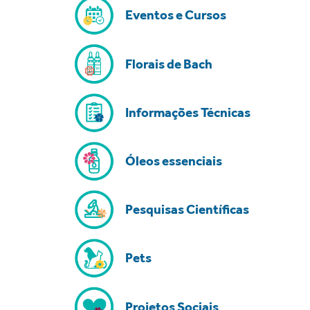
Eventos e Cursos
Florais de Bach
Informações Técnicas
Óleos essenciais
Pesquisas Científicas
Pets
Projetos Sociais