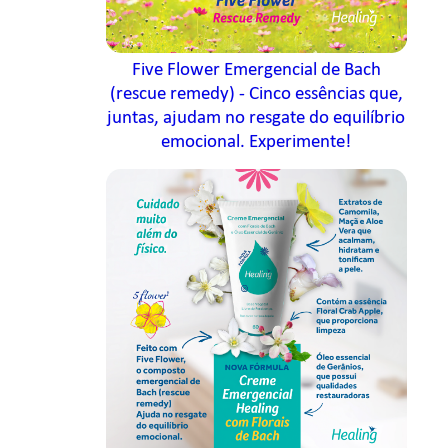
Five Flower Emergencial de Bach
(rescue remedy) - Cinco essências que,
juntas, ajudam no resgate do equilíbrio
emocional. Experimente!