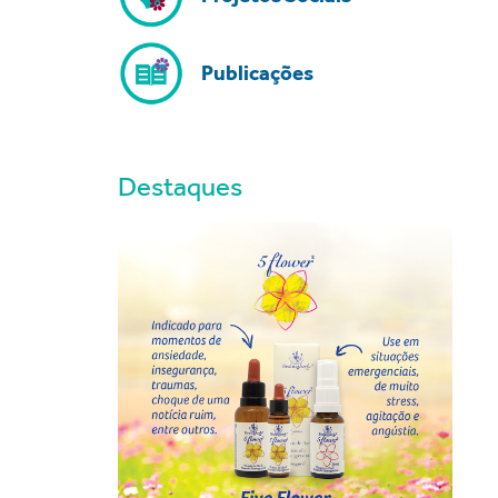
Publicações
Destaques