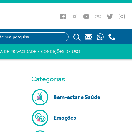
CA DE PRIVACIDADE E CONDIÇÕES DE USO
Categorias
Bem-estar e Saúde
Emoções