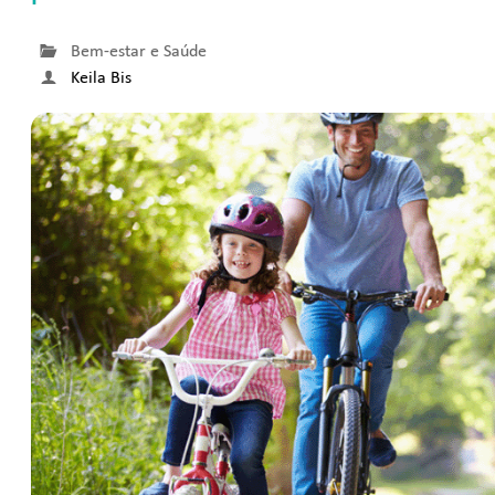
Bem-estar e Saúde
Keila Bis