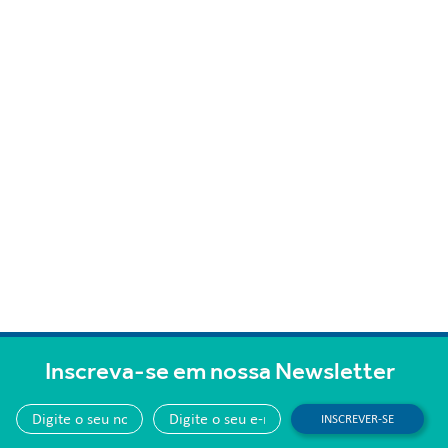
Inscreva-se em nossa Newsletter
INSCREVER-SE