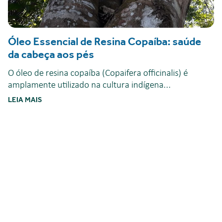
Óleo Essencial de Resina Copaíba: saúde
da cabeça aos pés
O óleo de resina copaíba (Copaifera officinalis) é
amplamente utilizado na cultura indígena...
LEIA MAIS