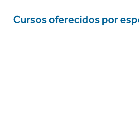
Cursos oferecidos por espe