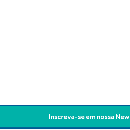
Inscreva-se em nossa New