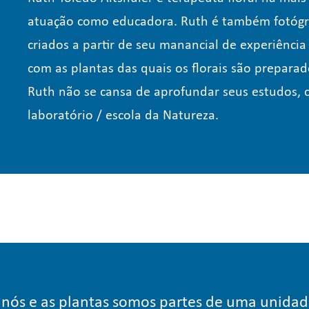
atuação como educadora. Ruth é também fotógraf
criados a partir de seu manancial de experiência
com as plantas das quais os florais são preparad
Ruth não se cansa de aprofundar seus estudos,
laboratório / escola da Natureza.
 nós e as plantas somos partes de uma unida