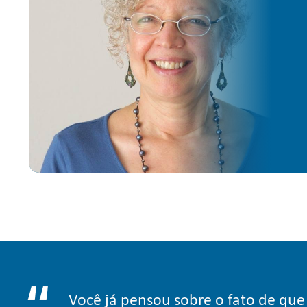
Você já pensou sobre o fato de que