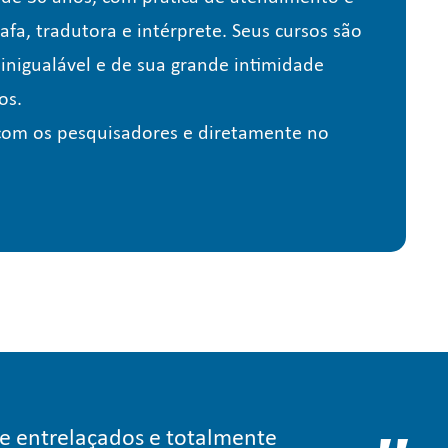
a, tradutora e intérprete. Seus cursos são
 inigualável e de sua grande intimidade
os.
 com os pesquisadores e diretamente no
de entrelaçados e totalmente