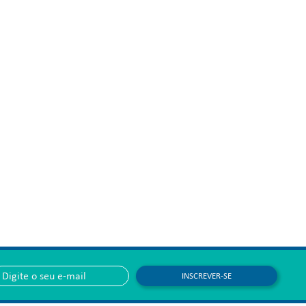
INSCREVER-SE