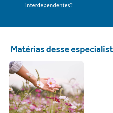
interdependentes?
Matérias desse especialis