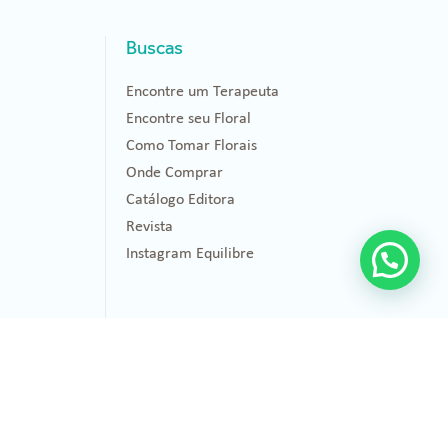
Buscas
Encontre um Terapeuta
Encontre seu Floral
Como Tomar Florais
Onde Comprar
Catálogo Editora
Revista
Instagram Equilibre
Healing